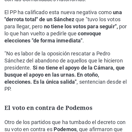
El PP ha calificado esta nueva negativa como
una
"derrota total" de un Sánchez
que "tuvo los votos
para llegar, pero
no tiene los votos para seguir",
por
lo que han vuelto a pedirle que
convoque
elecciones "de forma inmediata"
.
"No es labor de la oposición rescatar a Pedro
Sánchez del abandono de aquellos que le hicieron
presidente.
Si no tiene el apoyo de la Cámara, que
busque el apoyo en las urnas. En otoño,
elecciones. Es la única salida"
, sentencian desde el
PP.
El voto en contra de Podemos
Otro de los partidos que ha tumbado el decreto con
su voto en contra es
Podemos
, que afirmaron que