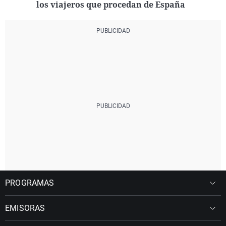
los viajeros que procedan de España
PROGRAMAS
EMISORAS