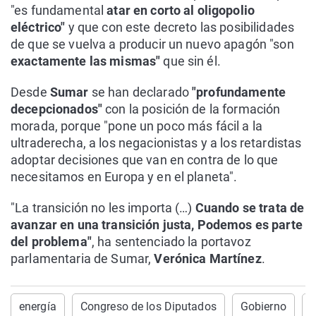
"es fundamental
atar en corto al oligopolio
eléctrico"
y que con este decreto las posibilidades
de que se vuelva a producir un nuevo apagón "son
exactamente las mismas"
que sin él.
Desde
Sumar
se han declarado
"profundamente
decepcionados"
con la posición de la formación
morada, porque "pone un poco más fácil a la
ultraderecha, a los negacionistas y a los retardistas
adoptar decisiones que van en contra de lo que
necesitamos en Europa y en el planeta".
"La transición no les importa (…)
Cuando se trata de
avanzar en una transición justa, Podemos es parte
del problema"
, ha sentenciado la portavoz
parlamentaria de Sumar,
Verónica Martínez
.
energía
Congreso de los Diputados
Gobierno