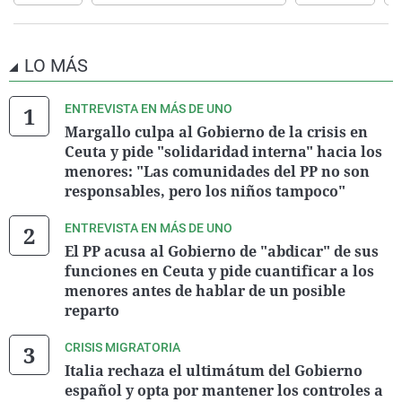
LO MÁS
ENTREVISTA EN MÁS DE UNO
Margallo culpa al Gobierno de la crisis en
Ceuta y pide "solidaridad interna" hacia los
menores: "Las comunidades del PP no son
responsables, pero los niños tampoco"
ENTREVISTA EN MÁS DE UNO
El PP acusa al Gobierno de "abdicar" de sus
funciones en Ceuta y pide cuantificar a los
menores antes de hablar de un posible
reparto
CRISIS MIGRATORIA
Italia rechaza el ultimátum del Gobierno
español y opta por mantener los controles a