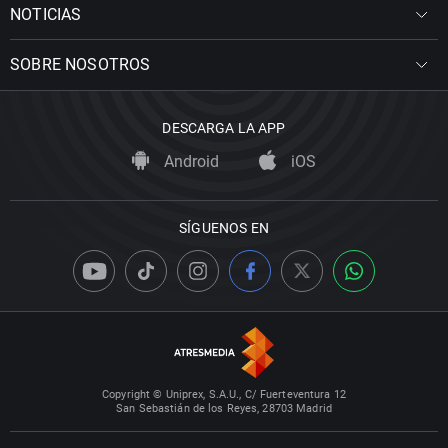
NOTICIAS
SOBRE NOSOTROS
DESCARGA LA APP
Android
iOS
SÍGUENOS EN
Copyright © Uniprex, S.A.U., C/ Fuerteventura 12
San Sebastián de los Reyes, 28703 Madrid