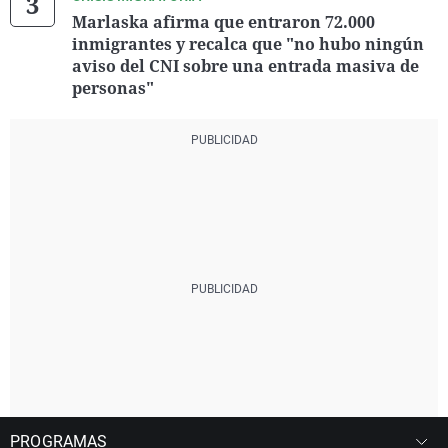
Marlaska afirma que entraron 72.000
inmigrantes y recalca que "no hubo ningún
aviso del CNI sobre una entrada masiva de
personas"
PROGRAMAS