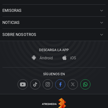
EMISORAS
NOTICIAS
SOBRE NOSOTROS
DESCARGA LA APP
Android
iOS
SÍGUENOS EN