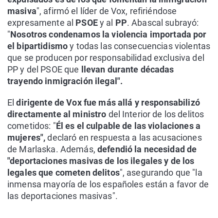
masiva
", afirmó el líder de Vox, refiriéndose
expresamente al
PSOE
y al
PP
. Abascal subrayó:
"
Nosotros condenamos la violencia importada por
el bipartidismo
y todas las consecuencias violentas
que se producen por responsabilidad exclusiva del
PP y del PSOE que
llevan durante décadas
trayendo inmigración ilegal".
El
dirigente de Vox fue más allá y responsabilizó
directamente al ministro
del Interior de los delitos
cometidos: "
Él es el culpable de las violaciones a
mujeres",
declaró en respuesta a las acusaciones
de Marlaska. Además,
defendió la necesidad de
"deportaciones masivas de los ilegales y de los
legales que cometen delitos
", asegurando que "la
inmensa mayoría de los españoles están a favor de
las deportaciones masivas".