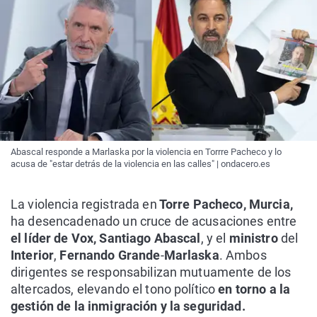
Abascal responde a Marlaska por la violencia en Torrre Pacheco y lo
acusa de "estar detrás de la violencia en las calles" | ondacero.es
La violencia registrada en
Torre Pacheco, Murcia,
ha desencadenado un cruce de acusaciones entre
el líder de Vox,
Santiago Abascal
, y el
ministro
del
Interior
,
Fernando Grande
-
Marlaska
. Ambos
dirigentes se responsabilizan mutuamente de los
altercados, elevando el tono político
en torno a la
gestión de la inmigración y la seguridad.