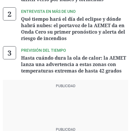
ENTREVISTA EN MÁS DE UNO
Qué tiempo hará el día del eclipse y dónde
habrá nubes: el portavoz de la AEMET da en
Onda Cero su primer pronóstico y alerta del
riesgo de incendios
PREVISIÓN DEL TIEMPO
Hasta cuándo dura la ola de calor: la AEMET
lanza una advertencia a estas zonas con
temperaturas extremas de hasta 42 grados