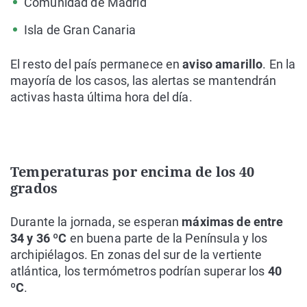
Comunidad de Madrid
Isla de Gran Canaria
El resto del país permanece en
aviso amarillo
. En la
mayoría de los casos, las alertas se mantendrán
activas hasta última hora del día.
Temperaturas por encima de los 40
grados
Durante la jornada, se esperan
máximas de entre
34 y 36 ºC
en buena parte de la
Península y los
archipiélagos.
En zonas del sur de la vertiente
atlántica,
los termómetros podrían superar los
40
ºC
.