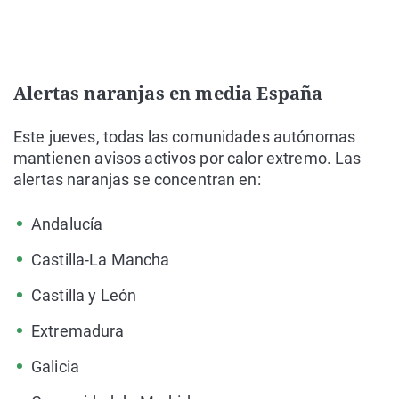
Alertas naranjas en media España
Este jueves
, todas las comunidades autónomas
mantienen avisos activos por calor extremo
. Las
alertas naranjas se concentran en:
Andalucía
Castilla-La Mancha
Castilla y León
Extremadura
Galicia