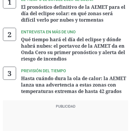
El pronóstico definitivo de la AEMET para el
día del eclipse solar: en qué zonas será
difícil verlo por nubes y tormentas
ENTREVISTA EN MÁS DE UNO
Qué tiempo hará el día del eclipse y dónde
habrá nubes: el portavoz de la AEMET da en
Onda Cero su primer pronóstico y alerta del
riesgo de incendios
PREVISIÓN DEL TIEMPO
Hasta cuándo dura la ola de calor: la AEMET
lanza una advertencia a estas zonas con
temperaturas extremas de hasta 42 grados