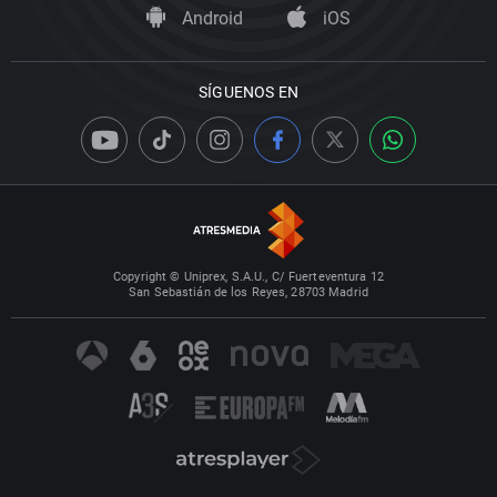
Android
iOS
SÍGUENOS EN
Copyright © Uniprex, S.A.U., C/ Fuerteventura 12
San Sebastián de los Reyes, 28703 Madrid