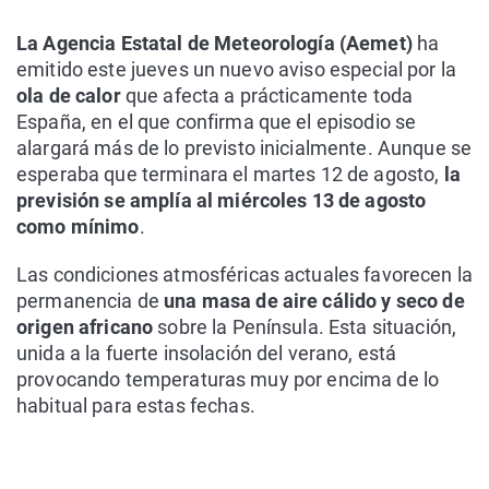
La Agencia Estatal de Meteorología (Aemet)
ha
emitido este jueves un nuevo aviso especial por la
ola de calor
que afecta a prácticamente toda
España, en el que confirma que el episodio se
alargará más de lo previsto inicialmente. Aunque se
esperaba que terminara el martes 12 de agosto,
la
previsión se amplía al miércoles 13 de agosto
como mínimo
.
Las condiciones atmosféricas actuales favorecen la
permanencia de
una masa de aire cálido y seco de
origen africano
sobre la Península. Esta situación,
unida a la fuerte insolación del verano, está
provocando temperaturas muy por encima de lo
habitual para estas fechas.