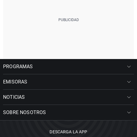
PROGRAMAS
EMISORAS
NOTICIAS
SOBRE NOSOTROS
DESCARGA LA APP