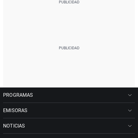
PROGRAMAS
EMISORAS
NOTICIAS