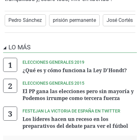
Pedro Sánchez
prisión permanente
José Cortés
LO MÁS
ELECCIONES GENERALES 2019
¿Qué es y cómo funciona la Ley D'Hondt?
ELECCIONES GENERALES 2015
El PP gana las elecciones pero sin mayoría y
Podemos irrumpe como tercera fuerza
FESTEJAN LA VICTORIA DE ESPAÑA EN TWITTER
Los líderes hacen un receso en los
preparativos del debate para ver el fútbol