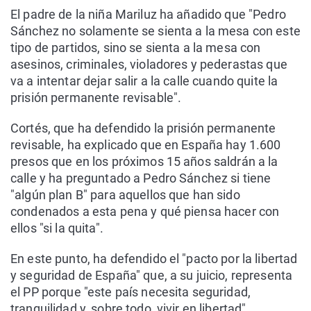
El padre de la niña Mariluz ha añadido que "Pedro
Sánchez no solamente se sienta a la mesa con este
tipo de partidos, sino se sienta a la mesa con
asesinos, criminales, violadores y pederastas que
va a intentar dejar salir a la calle cuando quite la
prisión permanente revisable".
Cortés, que ha defendido la prisión permanente
revisable, ha explicado que en España hay 1.600
presos que en los próximos 15 años saldrán a la
calle y ha preguntado a Pedro Sánchez si tiene
"algún plan B" para aquellos que han sido
condenados a esta pena y qué piensa hacer con
ellos "si la quita".
En este punto, ha defendido el "pacto por la libertad
y seguridad de España" que, a su juicio, representa
el PP porque "este país necesita seguridad,
tranquilidad y, sobre todo, vivir en libertad".