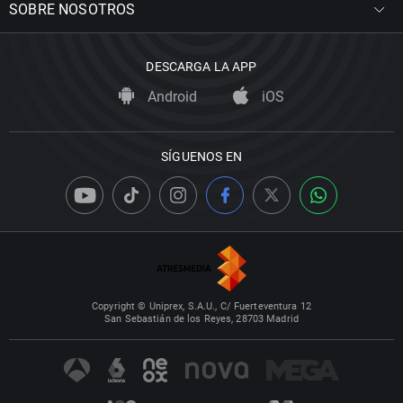
SOBRE NOSOTROS
DESCARGA LA APP
Android
iOS
SÍGUENOS EN
Copyright © Uniprex, S.A.U., C/ Fuerteventura 12
San Sebastián de los Reyes, 28703 Madrid