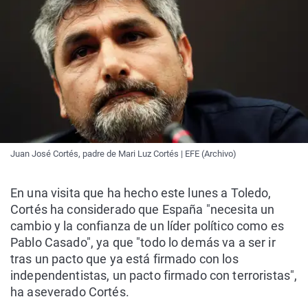
Juan José Cortés, padre de Mari Luz Cortés | EFE (Archivo)
En una visita que ha hecho este lunes a Toledo,
Cortés ha considerado que España "necesita un
cambio y la confianza de un líder político como es
Pablo Casado", ya que "todo lo demás va a ser ir
tras un pacto que ya está firmado con los
independentistas, un pacto firmado con terroristas",
ha aseverado Cortés.