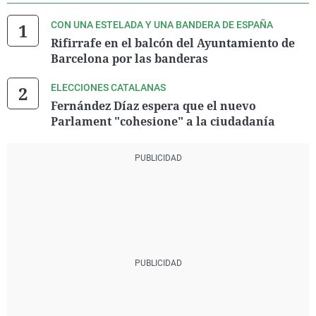
CON UNA ESTELADA Y UNA BANDERA DE ESPAÑA
Rifirrafe en el balcón del Ayuntamiento de
Barcelona por las banderas
ELECCIONES CATALANAS
Fernández Díaz espera que el nuevo
Parlament "cohesione" a la ciudadanía