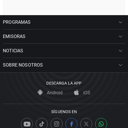
PROGRAMAS
EMISORAS
NOTICIAS
SOBRE NOSOTROS
DESCARGA LA APP
Android
iOS
SÍGUENOS EN