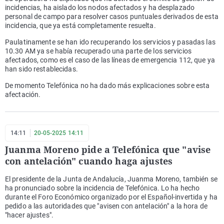
incidencias, ha aislado los nodos afectados y ha desplazado
personal de campo para resolver casos puntuales derivados de esta
incidencia, que ya está completamente resuelta.
Paulatinamente se han ido recuperando los servicios y pasadas las
10.30 AM ya se había recuperado una parte de los servicios
afectados, como es el caso de las líneas de emergencia 112, que ya
han sido restablecidas.
De momento Telefónica no ha dado más explicaciones sobre esta
afectación.
14:11
20-05-2025 14:11
Juanma Moreno pide a Telefónica que "avise
con antelación" cuando haga ajustes
El presidente de la Junta de Andalucía, Juanma Moreno, también se
ha pronunciado sobre la incidencia de Telefónica. Lo ha hecho
durante el Foro Económico organizado por el Español-invertida y ha
pedido a las autoridades que "avisen con antelación" a la hora de
"hacer ajustes".