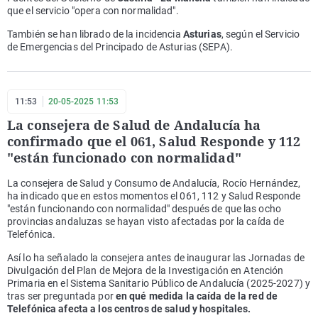
que el servicio "opera con normalidad".
También se han librado de la incidencia
Asturias
, según el Servicio
de Emergencias del Principado de Asturias (SEPA).
11:53
20-05-2025 11:53
La consejera de Salud de Andalucía ha
confirmado que el 061, Salud Responde y 112
"están funcionado con normalidad"
La consejera de Salud y Consumo de Andalucía, Rocío Hernández,
ha indicado que en estos momentos el 061, 112 y Salud Responde
"están funcionando con normalidad" después de que las ocho
provincias andaluzas se hayan visto afectadas por la caída de
Telefónica.
Así lo ha señalado la consejera antes de inaugurar las Jornadas de
Divulgación del Plan de Mejora de la Investigación en Atención
Primaria en el Sistema Sanitario Público de Andalucía (2025-2027) y
tras ser preguntada por
en qué medida la caída de la red de
Telefónica afecta a los centros de salud y hospitales.