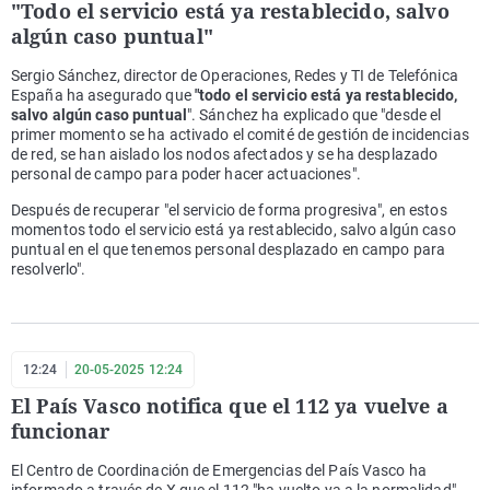
"Todo el servicio está ya restablecido, salvo
algún caso puntual"
Sergio Sánchez, director de Operaciones, Redes y TI de Telefónica
España ha asegurado que
"todo el servicio está ya restablecido,
salvo algún caso puntual
". Sánchez ha explicado que "desde el
primer momento se ha activado el comité de gestión de incidencias
de red, se han aislado los nodos afectados y se ha desplazado
personal de campo para poder hacer actuaciones".
Después de recuperar "el servicio de forma progresiva", en estos
momentos todo el servicio está ya restablecido, salvo algún caso
puntual en el que tenemos personal desplazado en campo para
resolverlo".
12:24
20-05-2025 12:24
El País Vasco notifica que el 112 ya vuelve a
funcionar
El Centro de Coordinación de Emergencias del País Vasco ha