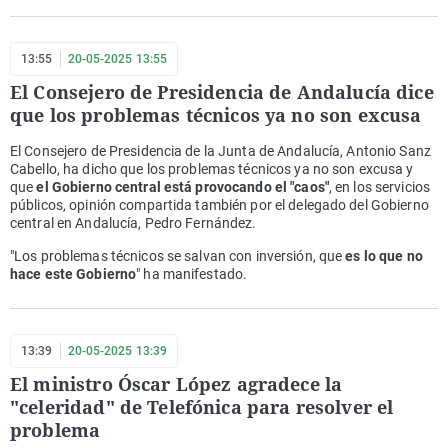
13:55
20-05-2025 13:55
El Consejero de Presidencia de Andalucía dice
que los problemas técnicos ya no son excusa
El Consejero de Presidencia de la Junta de Andalucía, Antonio Sanz
Cabello, ha dicho que los problemas técnicos ya no son excusa y
que
el Gobierno central está provocando el "caos"
, en los servicios
públicos, opinión compartida también por el delegado del Gobierno
central en Andalucía, Pedro Fernández.
"Los problemas técnicos se salvan con inversión, que
es lo que no
hace este Gobierno
" ha manifestado.
13:39
20-05-2025 13:39
El ministro Óscar López agradece la
"celeridad" de Telefónica para resolver el
problema