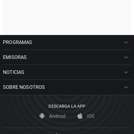
PROGRAMAS
EMISORAS
NOTICIAS
SOBRE NOSOTROS
DESCARGA LA APP
Android
iOS