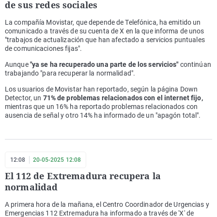
de sus redes sociales
La compañía Movistar, que depende de Telefónica, ha emitido un
comunicado a través de su cuenta de X en la que informa de unos
"trabajos de actualización que han afectado a servicios puntuales
de comunicaciones fijas".
Aunque
"ya se ha recuperado una parte de los servicios"
continúan
trabajando "para recuperar la normalidad".
Los usuarios de Movistar han reportado, según la página Down
Detector, un
71% de problemas relacionados con el internet fijo,
mientras que un 16% ha reportado problemas relacionados con
ausencia de señal y otro 14% ha informado de un "apagón total".
12:08
20-05-2025 12:08
El 112 de Extremadura recupera la
normalidad
A primera hora de la mañana, el Centro Coordinador de Urgencias y
Emergencias 112 Extremadura ha informado a través de 'X' de