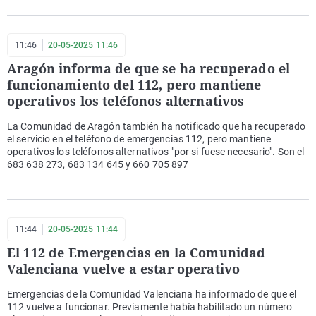
11:46
20-05-2025 11:46
Aragón informa de que se ha recuperado el
funcionamiento del 112, pero mantiene
operativos los teléfonos alternativos
La Comunidad de Aragón también ha notificado que ha recuperado
el servicio en el teléfono de emergencias 112, pero mantiene
operativos los teléfonos alternativos "por si fuese necesario". Son el
683 638 273, 683 134 645 y 660 705 897
11:44
20-05-2025 11:44
El 112 de Emergencias en la Comunidad
Valenciana vuelve a estar operativo
Emergencias de la Comunidad Valenciana ha informado de que el
112 vuelve a funcionar. Previamente había habilitado un número