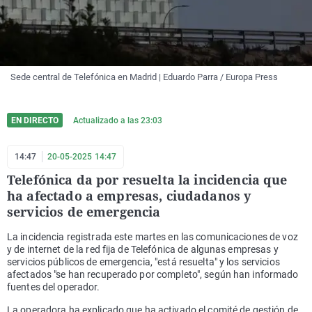
Sede central de Telefónica en Madrid | Eduardo Parra / Europa Press
EN DIRECTO
Actualizado a las
23:03
14:47
20-05-2025 14:47
Telefónica da por resuelta la incidencia que
ha afectado a empresas, ciudadanos y
servicios de emergencia
La incidencia registrada este martes en las comunicaciones de voz
y de internet de la red fija de Telefónica de algunas empresas y
servicios públicos de emergencia, "está resuelta" y los servicios
afectados "se han recuperado por completo", según han informado
fuentes del operador.
La operadora ha explicado que ha activado el comité de gestión de