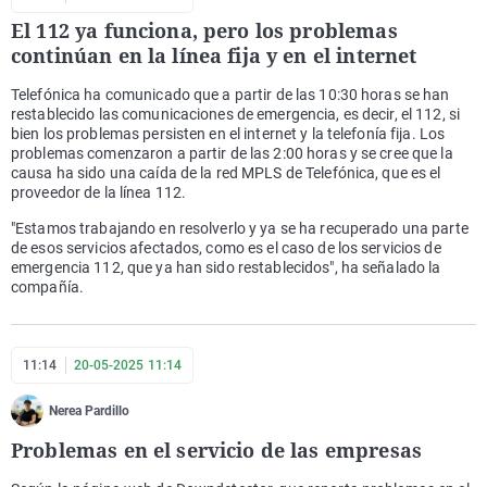
El 112 ya funciona, pero los problemas
continúan en la línea fija y en el internet
Telefónica ha comunicado que a partir de las 10:30 horas se han
restablecido las comunicaciones de emergencia, es decir, el 112, si
bien los problemas persisten en el internet y la telefonía fija. Los
problemas comenzaron a partir de las 2:00 horas y se cree que la
causa ha sido una caída de la red MPLS de Telefónica, que es el
proveedor de la línea 112.
"Estamos trabajando en resolverlo y ya se ha recuperado una parte
de esos servicios afectados, como es el caso de los servicios de
emergencia 112, que ya han sido restablecidos", ha señalado la
compañía.
11:14
20-05-2025 11:14
Nerea Pardillo
Problemas en el servicio de las empresas