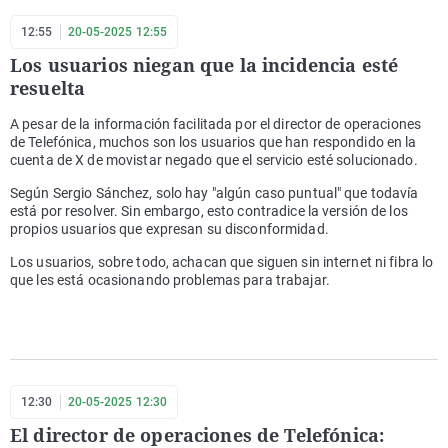
12:55
20-05-2025 12:55
Los usuarios niegan que la incidencia esté
resuelta
A pesar de la información facilitada por el director de operaciones
de Telefónica, muchos son los usuarios que han respondido en la
cuenta de X de movistar negado que el servicio esté solucionado.
Según Sergio Sánchez, solo hay "algún caso puntual" que todavía
está por resolver. Sin embargo, esto contradice la versión de los
propios usuarios que expresan su disconformidad.
Los usuarios, sobre todo, achacan que siguen sin internet ni fibra lo
que les está ocasionando problemas para trabajar.
12:30
20-05-2025 12:30
El director de operaciones de Telefónica: