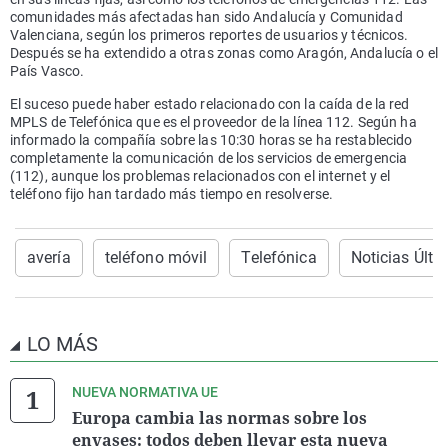
comunidades más afectadas han sido Andalucía y Comunidad
Valenciana, según los primeros reportes de usuarios y técnicos.
Después se ha extendido a otras zonas como Aragón, Andalucía o el
País Vasco.
El suceso puede haber estado relacionado con la caída de la red
MPLS de Telefónica que es el proveedor de la línea 112. Según ha
informado la compañía sobre las 10:30 horas se ha restablecido
completamente la comunicación de los servicios de emergencia
(112), aunque los problemas relacionados con el internet y el
teléfono fijo han tardado más tiempo en resolverse.
avería
teléfono móvil
Telefónica
Noticias Últi
LO MÁS
NUEVA NORMATIVA UE
Europa cambia las normas sobre los
envases: todos deben llevar esta nueva