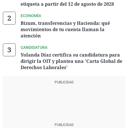
etiqueta a partir del 12 de agosto de 2028
ECONOMÍA
Bizum, transferencias y Hacienda: qué
movimientos de tu cuenta llaman la
atención
CANDIDATURA
Yolanda Díaz certifica su candidatura para
dirigir la OIT y plantea una 'Carta Global de
Derechos Laborales'