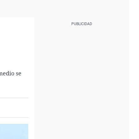
medio se