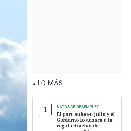
LO MÁS
DATOS DE DESEMPLEO
El paro sube en julio y el
Gobierno lo achaca a la
regularización de