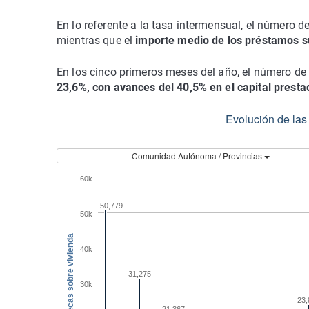
En lo referente a la tasa intermensual, el número 
mientras que el
importe medio de los préstamos su
En los cinco primeros meses del año, el número de
23,6%, con avances del 40,5% en el capital presta