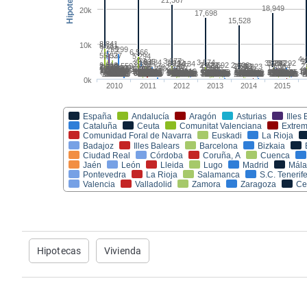
Hipotecas
Vivienda