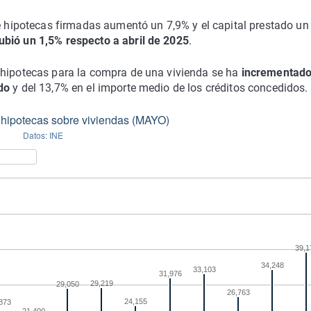
de hipotecas firmadas aumentó un 7,9% y el capital prestado un
bió un 1,5% respecto a abril de 2025
.
 hipotecas para la compra de una vivienda se ha
incrementado
do
y del 13,7% en el importe medio de los créditos concedidos.