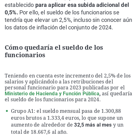
establecido
para aplicar esa subida adicional del
0,5%.
Por ello, el sueldo de los funcionarios se
tendría que elevar un 2,5%, incluso sin conocer aún
los datos de inflación del conjunto de 2024.
Cómo quedaría el sueldo de los
funcionarios
Teniendo en cuenta este incremento del 2,5% de los
salarios y aplicándolo a las retribuciones del
personal funcionario para 2023 publicadas por el
así quedaría
Ministerio de Hacienda y Función Pública
,
el sueldo de los funcionarios para 2024.
Grupo A1: el sueldo mensual pasa de 1.300,88
euros brutos a 1.333,4 euros, lo que supone un
aumento de alrededor de
y un
32,5 más al mes
total de 18.667,6 al año.