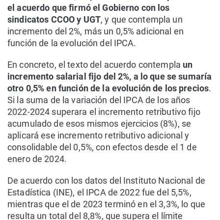
el acuerdo que firmó el Gobierno con los
sindicatos CCOO y UGT
, y que contempla un
incremento del 2%, más un 0,5% adicional en
función de la evolución del IPCA.
En concreto, el texto del acuerdo contempla
un
incremento salarial fijo del 2%, a lo que se sumaría
otro 0,5% en función de la evolución de los precios
.
Si la suma de la variación del IPCA de los años
2022-2024 superara el incremento retributivo fijo
acumulado de esos mismos ejercicios (8%), se
aplicará ese incremento retributivo adicional y
consolidable del 0,5%, con efectos desde el 1 de
enero de 2024.
De acuerdo con los datos del Instituto Nacional de
Estadística (INE), el IPCA de 2022 fue del 5,5%,
mientras que el de 2023 terminó en el 3,3%, lo que
resulta un total del 8,8%, que supera el límite