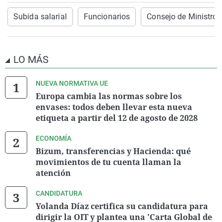
Subida salarial
Funcionarios
Consejo de Ministros
LO MÁS
NUEVA NORMATIVA UE
Europa cambia las normas sobre los
envases: todos deben llevar esta nueva
etiqueta a partir del 12 de agosto de 2028
ECONOMÍA
Bizum, transferencias y Hacienda: qué
movimientos de tu cuenta llaman la
atención
CANDIDATURA
Yolanda Díaz certifica su candidatura para
dirigir la OIT y plantea una 'Carta Global de