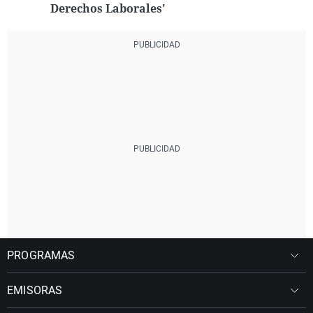
Derechos Laborales'
PROGRAMAS
EMISORAS