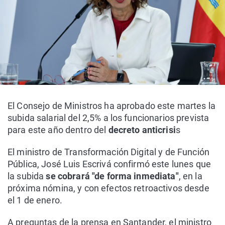
El Consejo de Ministros ha aprobado este martes la
subida salarial del 2,5% a los funcionarios prevista
para este año dentro del
decreto anticrisi
s
El ministro de Transformación Digital y de Función
Pública, José Luis Escrivá confirmó este lunes que
la subida
se cobrará "de forma inmediata"
, en la
próxima nómina, y con efectos retroactivos desde
el 1 de enero.
A preguntas de la prensa en Santander, el ministro