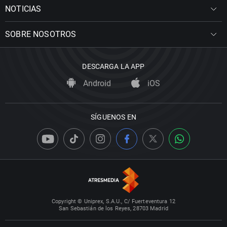
NOTICIAS
SOBRE NOSOTROS
DESCARGA LA APP
Android
iOS
SÍGUENOS EN
Copyright © Uniprex, S.A.U., C/ Fuerteventura 12
San Sebastián de los Reyes, 28703 Madrid