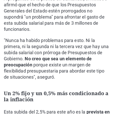
afirmó que el hecho de que los Presupuestos
Generales del Estado estén prorrogados no
supondrá "un problema" para afrontar el gasto de
esta subida salarial para más de 3 millones de
funcionarios.
"Nunca ha habido problemas para esto. Ni la
primera, ni la segunda ni la tercera vez que hay una
subida salarial con prórroga de Presupuestos de
Gobierno.
No creo que sea un elemento de
preocupación
porque existe un margen de
flexibilidad presupuestaria para abordar este tipo
de situaciones", aseguró.
Un 2% fijo y un 0,5% más condicionado a
la inflación
Esta subida del 2,5% para este año es la
prevista en