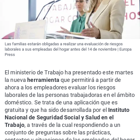
Las familias estarán obligadas a realizar una evaluación de riesgos
laborales a sus empleadas del hogar antes del 14 de noviembre | Europa
Press
El ministerio de Trabajo ha presentado este martes
la nueva
herramienta
que permitirá a partir de
ahora a los empleadores evaluar los riesgos
laborales de las personas trabajadoras en el ámbito
doméstico. Se trata de una aplicación que es
gratuita y que ha sido desarrollada por el
Instituto
Nacional de Seguridad Social y Salud en el
Trabajo
, a través de la cual respondiendo a un
conjunto de preguntas sobre las prácticas,
contextos y situaciones de las empleadas del hogar