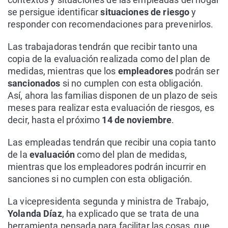
se persigue identificar
situaciones de riesgo
y
responder con recomendaciones para prevenirlos.
Las trabajadoras tendrán que recibir tanto una
copia de la evaluación realizada como del plan de
medidas, mientras que los
empleadores
podrán ser
sancionados
si no cumplen con esta obligación.
Así, ahora las familias disponen de un plazo de seis
meses para realizar esta evaluación de riesgos, es
decir, hasta el próximo
14 de noviembre
.
Las empleadas tendrán que recibir una copia tanto
de la
evaluación
como del plan de medidas,
mientras que los empleadores podrán incurrir en
sanciones si no cumplen con esta obligación.
La vicepresidenta segunda y ministra de Trabajo,
Yolanda Díaz
, ha explicado que se trata de una
herramienta pensada para facilitar las cosas, que