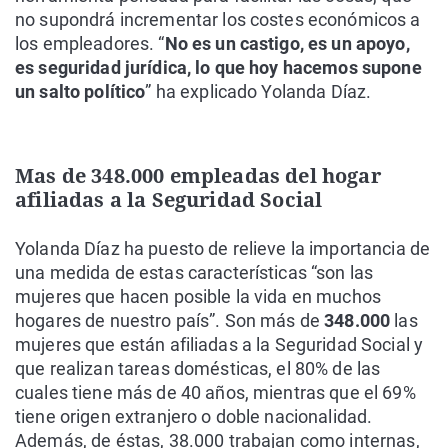
no supondrá incrementar los costes económicos a
los empleadores. “
No es un castigo, es un apoyo,
es seguridad jurídica, lo que hoy hacemos supone
un salto político
” ha explicado Yolanda Díaz.
Mas de 348.000 empleadas del hogar
afiliadas a la Seguridad Social
Yolanda Díaz ha puesto de relieve la importancia de
una medida de estas características “son las
mujeres que hacen posible la vida en muchos
hogares de nuestro país”. Son más de
348.000
las
mujeres que están afiliadas a la Seguridad Social y
que realizan tareas domésticas, el 80% de las
cuales tiene más de 40 años, mientras que el 69%
tiene origen extranjero o doble nacionalidad.
Además, de éstas, 38.000 trabajan como internas,