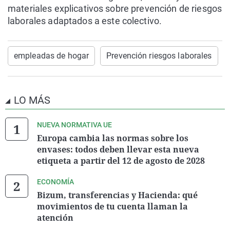
materiales explicativos sobre prevención de riesgos
laborales adaptados a este colectivo.
empleadas de hogar
Prevención riesgos laborales
LO MÁS
NUEVA NORMATIVA UE
Europa cambia las normas sobre los
envases: todos deben llevar esta nueva
etiqueta a partir del 12 de agosto de 2028
ECONOMÍA
Bizum, transferencias y Hacienda: qué
movimientos de tu cuenta llaman la
atención