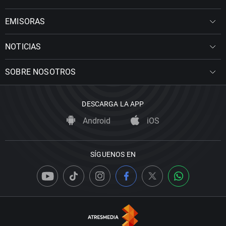
EMISORAS
NOTICIAS
SOBRE NOSOTROS
DESCARGA LA APP
Android
iOS
SÍGUENOS EN