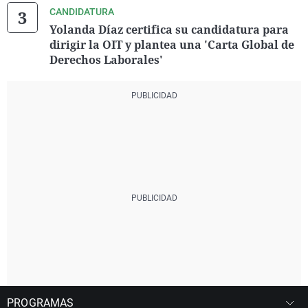
CANDIDATURA
Yolanda Díaz certifica su candidatura para
dirigir la OIT y plantea una 'Carta Global de
Derechos Laborales'
PROGRAMAS