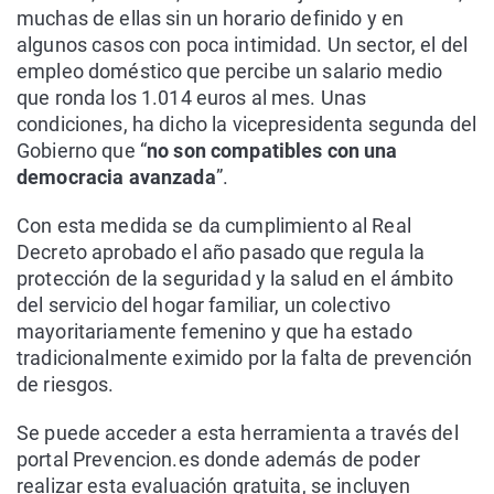
muchas de ellas sin un horario definido y en
algunos casos con poca intimidad. Un sector, el del
empleo doméstico que percibe un salario medio
que ronda los 1.014 euros al mes. Unas
condiciones, ha dicho la vicepresidenta segunda del
Gobierno que “
no son compatibles con una
democracia avanzada
”.
Con esta medida se da cumplimiento al Real
Decreto aprobado el año pasado que regula la
protección de la seguridad y la salud en el ámbito
del servicio del hogar familiar, un colectivo
mayoritariamente femenino y que ha estado
tradicionalmente eximido por la falta de prevención
de riesgos.
Se puede acceder a esta herramienta a través del
portal Prevencion.es donde además de poder
realizar esta evaluación gratuita, se incluyen