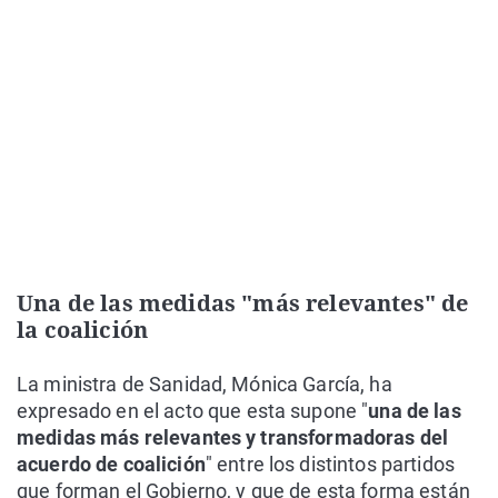
Una de las medidas "más relevantes" de
la coalición
La ministra de Sanidad, Mónica García, ha
expresado en el acto que esta supone "
una de las
medidas más relevantes y transformadoras del
acuerdo de coalición
" entre los distintos partidos
que forman el Gobierno, y que de esta forma están