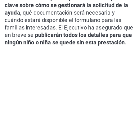
clave sobre cómo se gestionará la solicitud de la
ayuda
, qué documentación será necesaria y
cuándo estará disponible el formulario para las
familias interesadas. El Ejecutivo ha asegurado que
en breve se
publicarán todos los detalles para que
ningún niño o niña se quede sin esta prestación.