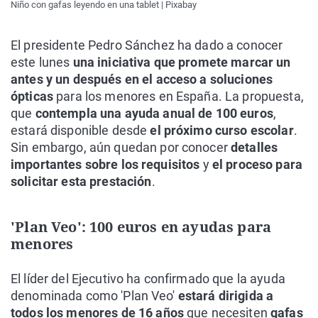
Niño con gafas leyendo en una tablet | Pixabay
El presidente Pedro Sánchez ha dado a conocer
este lunes
una iniciativa que promete marcar un
antes y un después en el acceso a soluciones
ópticas
para los menores en España. La propuesta,
que
contempla una ayuda anual de 100 euros
,
estará disponible desde
el próximo curso escolar
.
Sin embargo, aún quedan por conocer
detalles
importantes sobre los requisitos
y
el proceso para
solicitar esta prestación
.
'Plan Veo': 100 euros en ayudas para
menores
El líder del Ejecutivo ha confirmado que la ayuda
denominada como 'Plan Veo'
estará dirigida a
todos los menores de 16 años
que necesiten
gafas