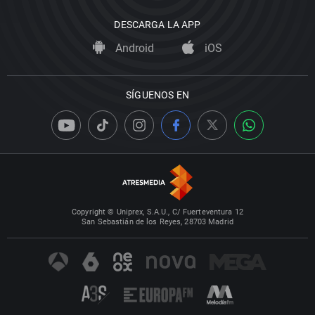
DESCARGA LA APP
Android
iOS
SÍGUENOS EN
Copyright © Uniprex, S.A.U., C/ Fuerteventura 12
San Sebastián de los Reyes, 28703 Madrid