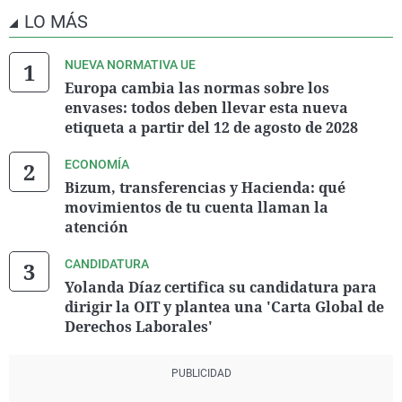
LO MÁS
NUEVA NORMATIVA UE
Europa cambia las normas sobre los
envases: todos deben llevar esta nueva
etiqueta a partir del 12 de agosto de 2028
ECONOMÍA
Bizum, transferencias y Hacienda: qué
movimientos de tu cuenta llaman la
atención
CANDIDATURA
Yolanda Díaz certifica su candidatura para
dirigir la OIT y plantea una 'Carta Global de
Derechos Laborales'