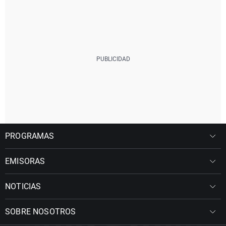
PROGRAMAS
EMISORAS
NOTICIAS
SOBRE NOSOTROS