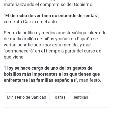
materializando el compromiso del Gobierno.
"
El derecho de ver bien no entiende de rentas
",
comentó García en el acto.
Según la política y médica anestesióloga, alrededor
de medio millón de niños y niñas en España se
verían beneficiados por esta medida, y que
"permanecerá" en el tiempo a partir del curso de
que viene.
"
Hoy se hace cargo de uno de los gastos de
bolsillos más importantes a los que tienen que
enfrentarse las familias españolas",
manifestó.
Ministerio de Sanidad
gafas
lentillas