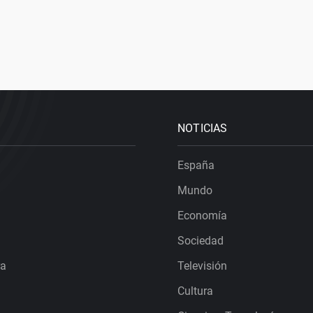
NOTICIAS
España
Mundo
Economía
Sociedad
ra
Televisión
Cultura