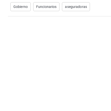
Gobierno
Funcionarios
aseguradoras