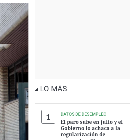
LO MÁS
DATOS DE DESEMPLEO
El paro sube en julio y el
Gobierno lo achaca a la
regularización de