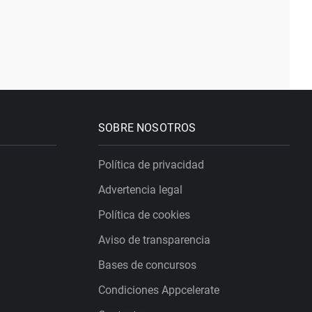
SOBRE NOSOTROS
Política de privacidad
Advertencia legal
Política de cookies
Aviso de transparencia
Bases de concursos
Condiciones Appcelerate