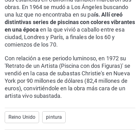
obras. En 1964 se mudó a Los Ángeles buscando
una luz que no encontraba en su pa
ís. Allí creó
distintivas series de piscinas con colores vibrantes
en una época
en la que vivió a caballo entre esa
ciudad, Londres y París, a finales de los 60 y
comienzos de los 70.
Con relación a ese periodo luminoso, en 1972 su
'Retrato de un Artista (Piscina con dos Figuras)' se
vendió en la casa de subastas Christie's en Nueva
York por 90 millones de dólares (82,4 millones de
euros), convirtiéndole en la obra más cara de un
artista vivo subastada.
Reino Unido
pintura