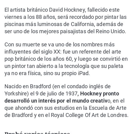
El artista británico David Hockney, fallecido este
viernes a los 88 años, será recordado por pintar las
piscinas más luminosas de California, además de
ser uno de los mejores paisajistas del Reino Unido.
Con su muerte se va uno de los nombres más
influyentes del siglo XX: fue un referente del arte
pop británico de los años 60, y luego se convirtió en
un pintor tan abierto a la tecnología que su paleta
ya no era física, sino su propio iPad.
Nacido en Bradford (en el condado inglés de
Yorkshire) el 9 de julio de 1937
, Hockney pronto
desarrolló un interés por el mundo creativ
o, en el
que ahondó con sus estudios en la Escuela de Arte
de Bradford y en el Royal College Of Art de Londres.