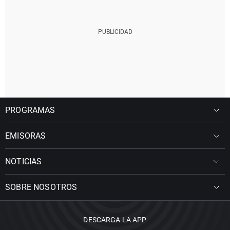
PROGRAMAS
EMISORAS
NOTICIAS
SOBRE NOSOTROS
DESCARGA LA APP