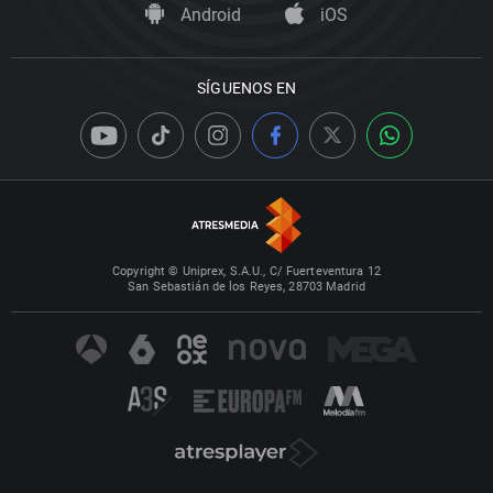
Android
iOS
SÍGUENOS EN
Copyright © Uniprex, S.A.U., C/ Fuerteventura 12
San Sebastián de los Reyes, 28703 Madrid