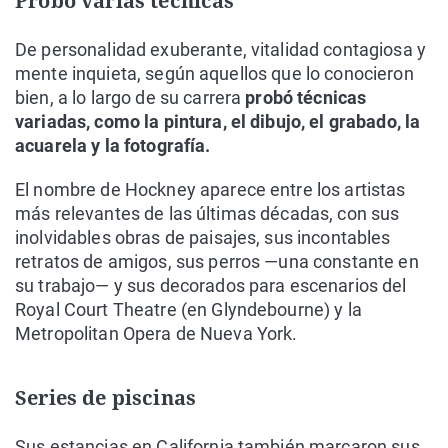
Probó varias técnicas
De personalidad exuberante, vitalidad contagiosa y
mente inquieta, según aquellos que lo conocieron
bien, a lo largo de su carrera
probó técnicas
variadas, como la pintura, el dibujo, el grabado, la
acuarela y la fotografía.
El nombre de Hockney aparece entre los artistas
más relevantes de las últimas décadas, con sus
inolvidables obras de paisajes, sus incontables
retratos de amigos, sus perros —una constante en
su trabajo— y sus decorados para escenarios del
Royal Court Theatre (en Glyndebourne) y la
Metropolitan Opera de Nueva York.
Series de piscinas
Sus estancias en California también marcaron sus