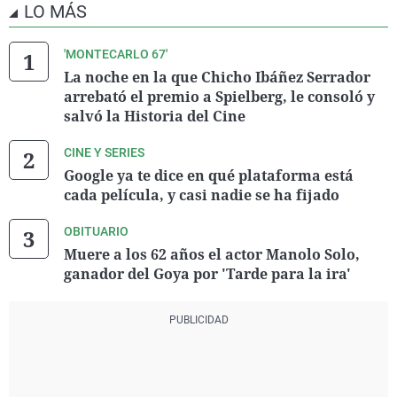
LO MÁS
'MONTECARLO 67'
La noche en la que Chicho Ibáñez Serrador
arrebató el premio a Spielberg, le consoló y
salvó la Historia del Cine
CINE Y SERIES
Google ya te dice en qué plataforma está
cada película, y casi nadie se ha fijado
OBITUARIO
Muere a los 62 años el actor Manolo Solo,
ganador del Goya por 'Tarde para la ira'