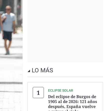
LO MÁS
ECLIPSE SOLAR
Del eclipse de Burgos de
1905 al de 2026: 121 años
después, España vuelve