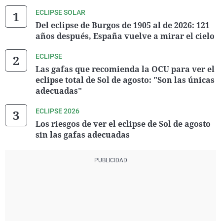
ECLIPSE SOLAR
Del eclipse de Burgos de 1905 al de 2026: 121
años después, España vuelve a mirar el cielo
ECLIPSE
Las gafas que recomienda la OCU para ver el
eclipse total de Sol de agosto: "Son las únicas
adecuadas"
ECLIPSE 2026
Los riesgos de ver el eclipse de Sol de agosto
sin las gafas adecuadas