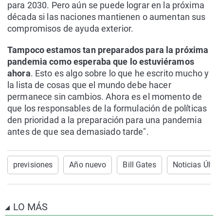
para 2030. Pero aún se puede lograr en la próxima
década si las naciones mantienen o aumentan sus
compromisos de ayuda exterior.
Tampoco estamos tan preparados para la próxima
pandemia como esperaba que lo estuviéramos
ahora
. Esto es algo sobre lo que he escrito mucho y
la lista de cosas que el mundo debe hacer
permanece sin cambios. Ahora es el momento de
que los responsables de la formulación de políticas
den prioridad a la preparación para una pandemia
antes de que sea demasiado tarde".
previsiones
Año nuevo
Bill Gates
Noticias Últ
LO MÁS