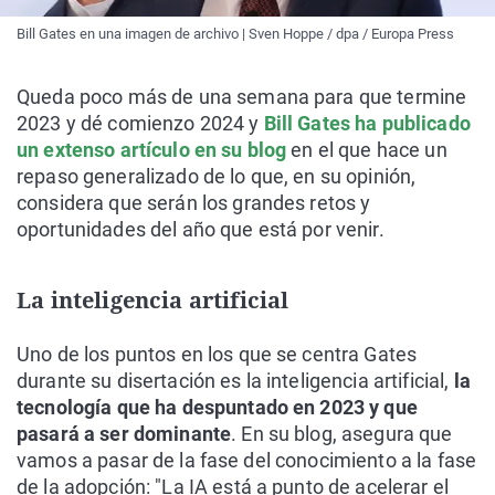
Bill Gates en una imagen de archivo | Sven Hoppe / dpa / Europa Press
Queda poco más de una semana para que termine
2023 y dé comienzo 2024 y
Bill Gates ha publicado
un extenso artículo en su blog
en el que hace un
repaso generalizado de lo que, en su opinión,
considera que serán los grandes retos y
oportunidades del año que está por venir.
La inteligencia artificial
Uno de los puntos en los que se centra Gates
durante su disertación es la inteligencia artificial,
la
tecnología que ha despuntado en 2023 y que
pasará a ser dominante
. En su blog, asegura que
vamos a pasar de la fase del conocimiento a la fase
de la adopción: "La IA está a punto de acelerar el