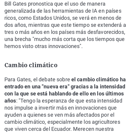
Bill Gates pronostica que el uso de manera
generalizada de las herramientas de IA en países
ricos, como Estados Unidos, se verá en menos de
dos años, mientras que este tiempo se extenderá a
tres o más años en los países más desfavorecidos,
una brecha "mucho más corta que los tiempos que
hemos visto otras innovaciones".
Cambio climático
Para Gates, el debate sobre
el cambio climático ha
entrado en una "nueva era" gracias a la intensidad
con la que se está hablando de ello en los últimos
años
: "Tengo la esperanza de que esta intensidad
nos impulse a invertir más en innovaciones que
ayuden a quienes se ven más afectados por el
cambio climático, especialmente los agricultores
que viven cerca del Ecuador. Merecen nuestra