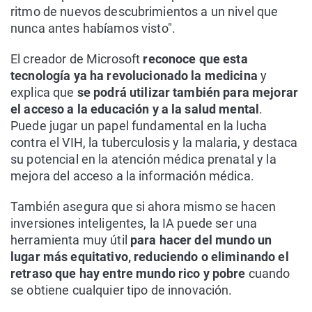
ritmo de nuevos descubrimientos a un nivel que
nunca antes habíamos visto".
El creador de Microsoft
reconoce que esta
tecnología ya ha revolucionado la medicina
y
explica que
se podrá utilizar también para mejorar
el acceso a la educación y a la salud mental
.
Puede jugar un papel fundamental en la lucha
contra el VIH, la tuberculosis y la malaria, y destaca
su potencial en la atención médica prenatal y la
mejora del acceso a la información médica.
También asegura que si ahora mismo se hacen
inversiones inteligentes, la IA puede ser una
herramienta muy útil
para hacer del mundo un
lugar más equitativo, reduciendo o eliminando el
retraso que hay entre mundo rico y pobre
cuando
se obtiene cualquier tipo de innovación.