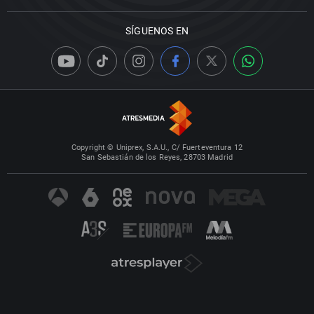
SÍGUENOS EN
Copyright © Uniprex, S.A.U., C/ Fuerteventura 12
San Sebastián de los Reyes, 28703 Madrid