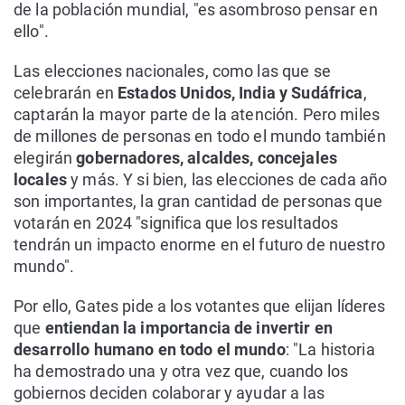
de la población mundial, "es asombroso pensar en
ello".
Las elecciones nacionales, como las que se
celebrarán en
Estados Unidos, India y Sudáfrica
,
captarán la mayor parte de la atención. Pero miles
de millones de personas en todo el mundo también
elegirán
gobernadores, alcaldes, concejales
locales
y más. Y si bien, las elecciones de cada año
son importantes, la gran cantidad de personas que
votarán en 2024 "significa que los resultados
tendrán un impacto enorme en el futuro de nuestro
mundo".
Por ello, Gates pide a los votantes que elijan líderes
que
entiendan la importancia de invertir en
desarrollo humano en todo el mundo
: "La historia
ha demostrado una y otra vez que, cuando los
gobiernos deciden colaborar y ayudar a las