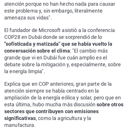
atención porque no han hecho nada para causar
este problema y, sin embargo, literalmente
amenaza sus vidas".
El fundador de Microsoft asistió a la conferencia
COP28 en Dubái donde se sorprendió de lo
"sofisticada y matizada" que se había vuelto la
conversación sobre el clima
: "El cambio más
grande que vi en Dubái fue cuán amplio es el
debate sobre la mitigación y, especialmente, sobre
la energía limpia".
Explica que en COP anteriores, gran parte de la
atención siempre se había centrado en la
ampliación de la energía eólica y solar, pero que en
esta última, hubo mucha más discusión
sobre otros
sectores que contribuyen con emisiones
significativas
, como la agricultura y la
manufactura.