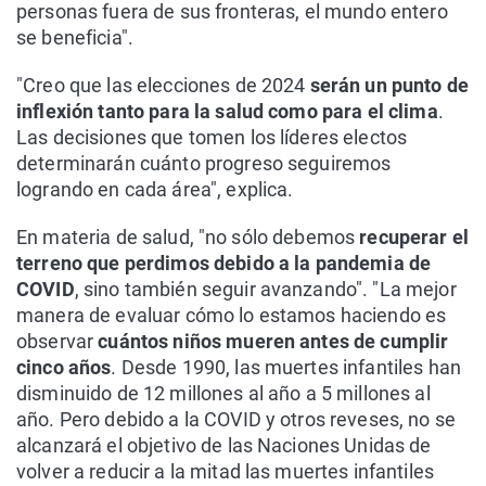
personas fuera de sus fronteras, el mundo entero
se beneficia".
"Creo que las elecciones de 2024
serán un punto de
inflexión tanto para la salud como para el clima
.
Las decisiones que tomen los líderes electos
determinarán cuánto progreso seguiremos
logrando en cada área", explica.
En materia de salud, "no sólo debemos
recuperar el
terreno que perdimos debido a la pandemia de
COVID
, sino también seguir avanzando". "La mejor
manera de evaluar cómo lo estamos haciendo es
observar
cuántos niños mueren antes de cumplir
cinco años
. Desde 1990, las muertes infantiles han
disminuido de 12 millones al año a 5 millones al
año. Pero debido a la COVID y otros reveses, no se
alcanzará el objetivo de las Naciones Unidas de
volver a reducir a la mitad las muertes infantiles