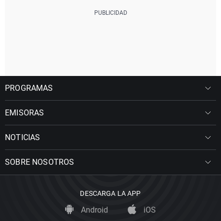
PROGRAMAS
EMISORAS
NOTICIAS
SOBRE NOSOTROS
DESCARGA LA APP
Android
iOS