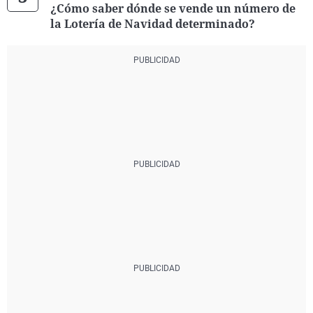
¿Cómo saber dónde se vende un número de
la Lotería de Navidad determinado?