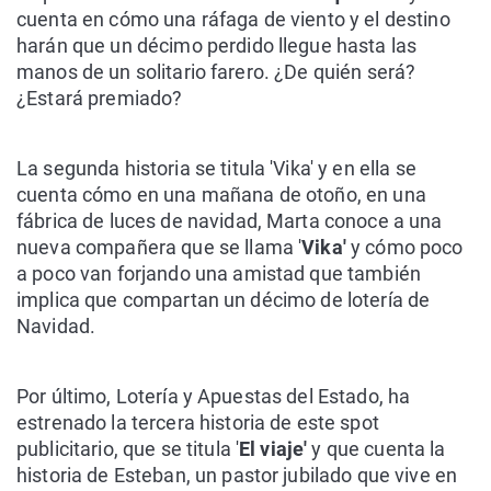
cuenta en cómo una ráfaga de viento y el destino
harán que un décimo perdido llegue hasta las
manos de un solitario farero. ¿De quién será?
¿Estará premiado?
La segunda historia se titula 'Vika' y en ella se
cuenta cómo en una mañana de otoño, en una
fábrica de luces de navidad, Marta conoce a una
nueva compañera que se llama '
Vika'
y cómo poco
a poco van forjando una amistad que también
implica que compartan un décimo de lotería de
Navidad.
Por último, Lotería y Apuestas del Estado, ha
estrenado la tercera historia de este spot
publicitario, que se titula '
El viaje'
y que cuenta la
historia de Esteban, un pastor jubilado que vive en