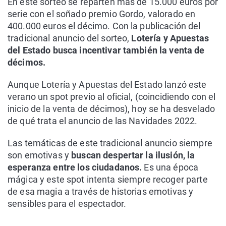
En este sorteo se reparten más de 15.000 euros por
serie con el soñado premio Gordo, valorado en
400.000 euros el décimo. Con la publicación del
tradicional anuncio del sorteo,
Lotería y Apuestas
del Estado busca incentivar también la venta de
décimos.
Aunque Lotería y Apuestas del Estado lanzó este
verano un spot previo al oficial, (coincidiendo con el
inicio de la venta de décimos), hoy se ha desvelado
de qué trata el anuncio de las Navidades 2022.
Las temáticas de este tradicional anuncio siempre
son emotivas y
buscan despertar la ilusión, la
esperanza entre los ciudadanos.
Es una época
mágica y este spot intenta siempre recoger parte
de esa magia a través de historias emotivas y
sensibles para el espectador.