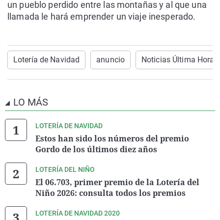
un pueblo perdido entre las montañas y al que una
llamada le hará emprender un viaje inesperado.
Lotería de Navidad
anuncio
Noticias Última Hora
LO MÁS
LOTERÍA DE NAVIDAD
Estos han sido los números del premio
Gordo de los últimos diez años
LOTERÍA DEL NIÑO
El 06.703, primer premio de la Lotería del
Niño 2026: consulta todos los premios
LOTERÍA DE NAVIDAD 2020