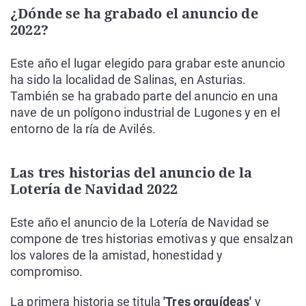
¿Dónde se ha grabado el anuncio de
2022?
Este año el lugar elegido para grabar este anuncio
ha sido la localidad de Salinas, en Asturias.
También se ha grabado parte del anuncio en una
nave de un polígono industrial de Lugones y en el
entorno de la ría de Avilés.
Las tres historias del anuncio de la
Lotería de Navidad 2022
Este año el anuncio de la Lotería de Navidad se
compone de tres historias emotivas y que ensalzan
los valores de la amistad, honestidad y
compromiso.
La primera historia se titula
'Tres orquídeas'
y