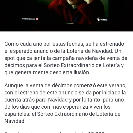
Como cada año por estas fechas, se ha estrenado
el esperado anuncio de la Lotería de Navidad. Un
spot que calienta la campaña navideña de venta de
décimos para el Sorteo Extraordinario de Lotería y
que generalmente despierta ilusión.
Aunque la venta de décimos comenzó este verano,
con el estreno de este anuncio se da por iniciada la
cuenta atrás para Navidad y por lo tanto, para uno
de los días que con más esperanza viven los
españoles: el Sorteo Extraordinario de Lotería de
Navidad.