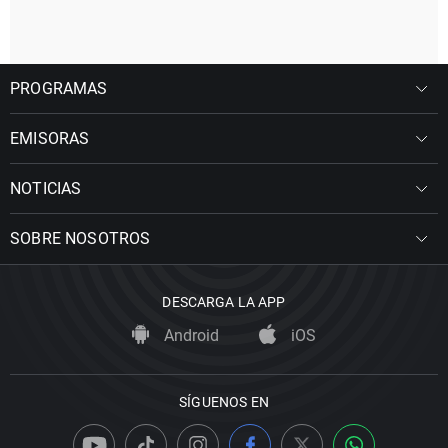
PROGRAMAS
EMISORAS
NOTICIAS
SOBRE NOSOTROS
DESCARGA LA APP
Android
iOS
SÍGUENOS EN