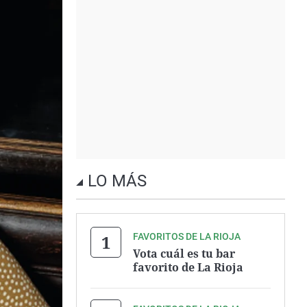
LO MÁS
FAVORITOS DE LA RIOJA
Vota cuál es tu bar
favorito de La Rioja