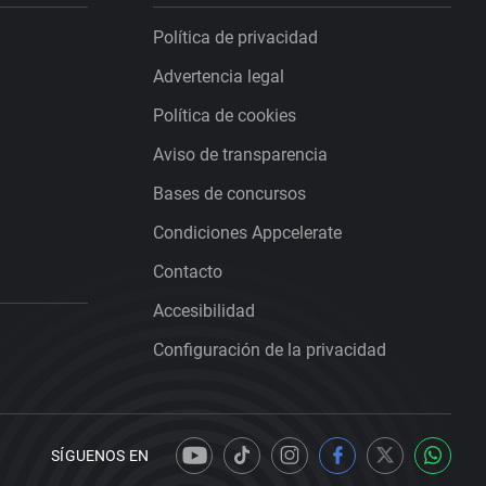
Política de privacidad
Advertencia legal
Política de cookies
Aviso de transparencia
Bases de concursos
Condiciones Appcelerate
Contacto
Accesibilidad
Configuración de la privacidad
SÍGUENOS EN