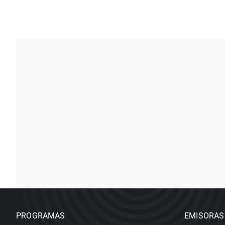
PROGRAMAS
EMISORAS