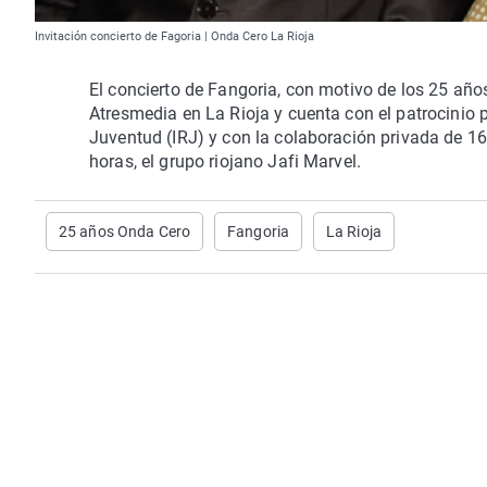
Invitación concierto de Fagoria | Onda Cero La Rioja
El concierto de Fangoria, con motivo de los 25 año
Atresmedia en La Rioja y cuenta con el patrocinio 
Juventud (IRJ) y con la colaboración privada de 16
horas, el grupo riojano Jafi Marvel.
25 años Onda Cero
Fangoria
La Rioja