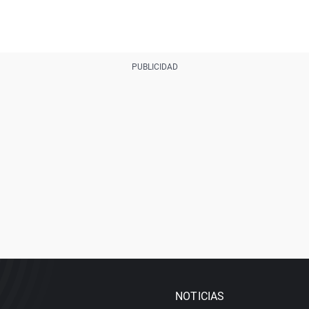
NOTICIAS