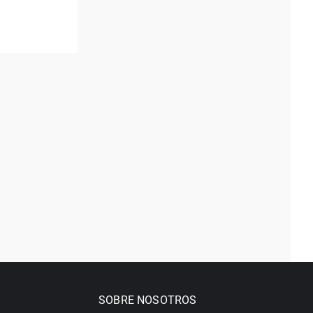
SOBRE NOSOTROS