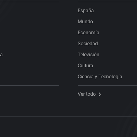
España
Mundo
Economía
Sociedad
ra
Televisión
Cultura
Ciencia y Tecnología
Ver todo