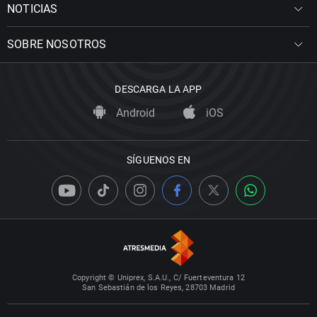
NOTICIAS
SOBRE NOSOTROS
DESCARGA LA APP
Android
iOS
SÍGUENOS EN
Copyright © Uniprex, S.A.U., C/ Fuerteventura 12
San Sebastián de los Reyes, 28703 Madrid