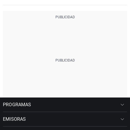
PROGRAMAS
EMISORAS