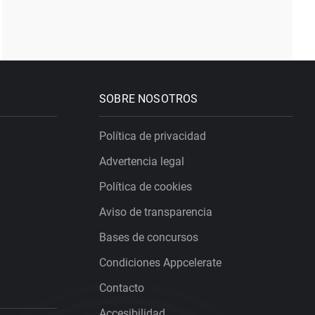
SOBRE NOSOTROS
Política de privacidad
Advertencia legal
Política de cookies
Aviso de transparencia
Bases de concursos
Condiciones Appcelerate
Contacto
Accesibilidad