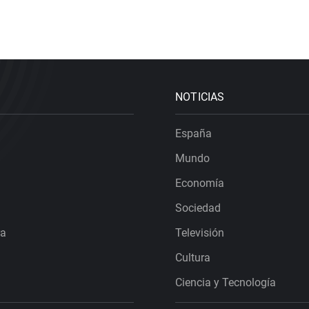
NOTICIAS
España
Mundo
Economía
Sociedad
ra
Televisión
Cultura
Ciencia y Tecnología