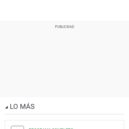
LO MÁS