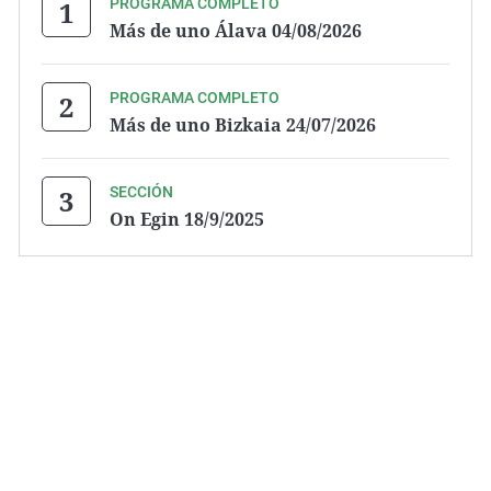
PROGRAMA COMPLETO
Más de uno Álava 04/08/2026
PROGRAMA COMPLETO
Más de uno Bizkaia 24/07/2026
SECCIÓN
On Egin 18/9/2025