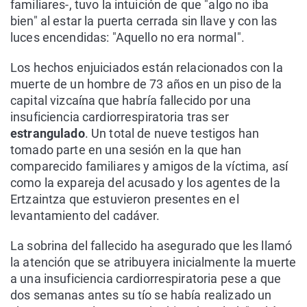
familiares-, tuvo la intuición de que "algo no iba
bien" al estar la puerta cerrada sin llave y con las
luces encendidas: "Aquello no era normal".
Los hechos enjuiciados están relacionados con la
muerte de un hombre de 73 años en un piso de la
capital vizcaína que habría fallecido por una
insuficiencia cardiorrespiratoria tras ser
estrangulado
. Un total de nueve testigos han
tomado parte en una sesión en la que han
comparecido familiares y amigos de la víctima, así
como la expareja del acusado y los agentes de la
Ertzaintza que estuvieron presentes en el
levantamiento del cadáver.
La sobrina del fallecido ha asegurado que les llamó
la atención que se atribuyera inicialmente la muerte
a una insuficiencia cardiorrespiratoria pese a que
dos semanas antes su tío se había realizado un