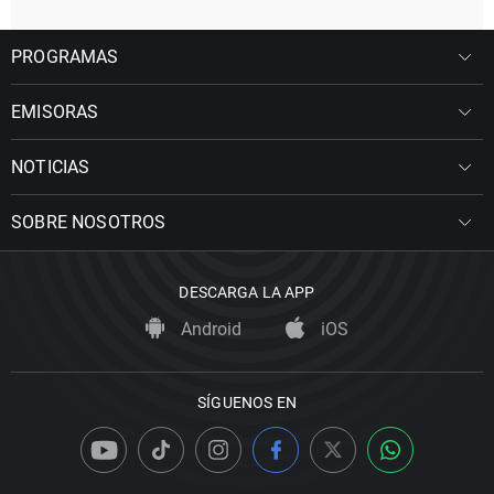
PROGRAMAS
EMISORAS
NOTICIAS
SOBRE NOSOTROS
DESCARGA LA APP
Android
iOS
SÍGUENOS EN