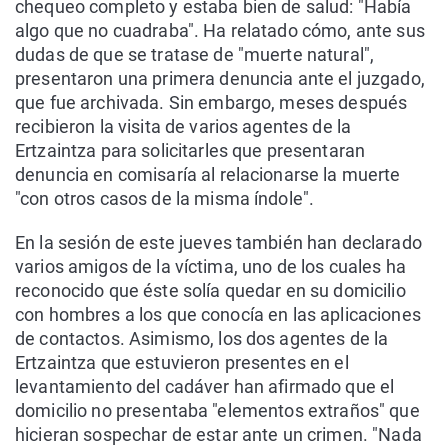
chequeo completo y estaba bien de salud: "Había
algo que no cuadraba". Ha relatado cómo, ante sus
dudas de que se tratase de "muerte natural",
presentaron una primera denuncia ante el juzgado,
que fue archivada. Sin embargo, meses después
recibieron la visita de varios agentes de la
Ertzaintza para solicitarles que presentaran
denuncia en comisaría al relacionarse la muerte
"con otros casos de la misma índole".
En la sesión de este jueves también han declarado
varios amigos de la víctima, uno de los cuales ha
reconocido que éste solía quedar en su domicilio
con hombres a los que conocía en las aplicaciones
de contactos. Asimismo, los dos agentes de la
Ertzaintza que estuvieron presentes en el
levantamiento del cadáver han afirmado que el
domicilio no presentaba "elementos extraños" que
hicieran sospechar de estar ante un crimen. "Nada