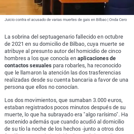
Juicio contra el acusado de varias muertes de gais en Bilbao | Onda Cero
La sobrina del septuagenario fallecido en octubre
de 2021 en su domicilio de Bilbao, cuya muerte se
atribuye al presunto autor del homicidio de cinco
hombres a los que conocía en
aplicaciones de
contactos sexuales
para robarles, ha reconocido
que le llamaron la atención las dos trasferencias
realizadas desde su cuenta bancaria a favor de una
persona que ellos no conocían.
Los dos movimientos, que sumaban 3.000 euros,
estaban registrados pocos minutos después de su
muerte, lo que ha subrayado era "algo rarísimo". Ha
sostenido además que cuando acudió al domicilio
de su tío la noche de los hechos -junto a otros dos