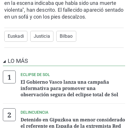
en la escena indicaba que había sido una muerte
violenta", han descrito. El fallecido apareció sentado
en un sofá y con los pies descalzos.
Euskadi
Justicia
Bilbao
LO MÁS
ECLIPSE DE SOL
El Gobierno Vasco lanza una campaña
informativa para promover una
observación segura del eclipse total de Sol
DELINCUENCIA
Detenido en Gipuzkoa un menor considerado
el referente en España de la extremista Red