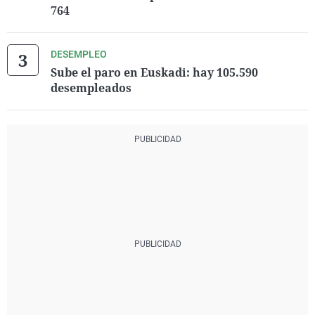
764
DESEMPLEO
Sube el paro en Euskadi: hay 105.590
desempleados