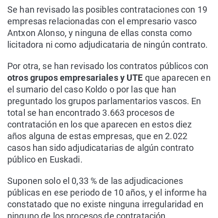
Se han revisado las posibles contrataciones con 19
empresas relacionadas con el empresario vasco
Antxon Alonso, y ninguna de ellas consta como
licitadora ni como adjudicataria de ningún contrato.
Por otra, se han revisado los contratos públicos con
otros grupos empresariales y UTE
que aparecen en
el sumario del caso Koldo o por las que han
preguntado los grupos parlamentarios vascos. En
total se han encontrado 3.663 procesos de
contratación en los que aparecen en estos diez
años alguna de estas empresas, que en 2.022
casos han sido adjudicatarias de algún contrato
público en Euskadi.
Suponen solo el 0,33 % de las adjudicaciones
públicas en ese periodo de 10 años, y el informe ha
constatado que no existe ninguna irregularidad en
ninguno de los procesos de contratación