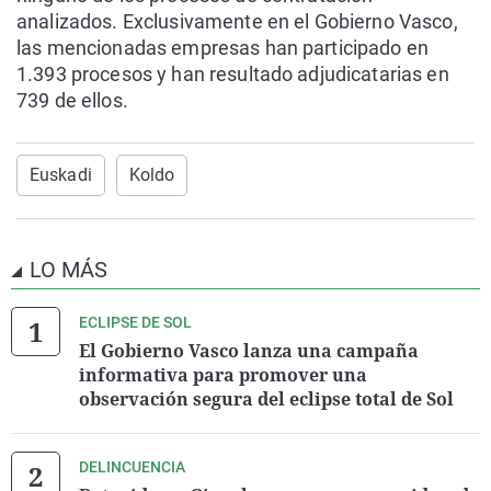
analizados. Exclusivamente en el Gobierno Vasco,
las mencionadas empresas han participado en
1.393 procesos y han resultado adjudicatarias en
739 de ellos.
Euskadi
Koldo
LO MÁS
ECLIPSE DE SOL
El Gobierno Vasco lanza una campaña
informativa para promover una
observación segura del eclipse total de Sol
DELINCUENCIA