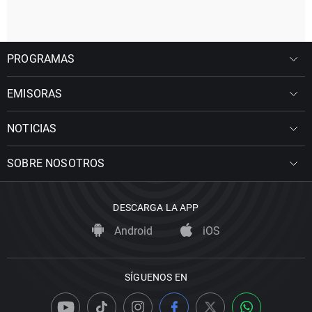
PROGRAMAS
EMISORAS
NOTICIAS
SOBRE NOSOTROS
DESCARGA LA APP
Android
iOS
SÍGUENOS EN