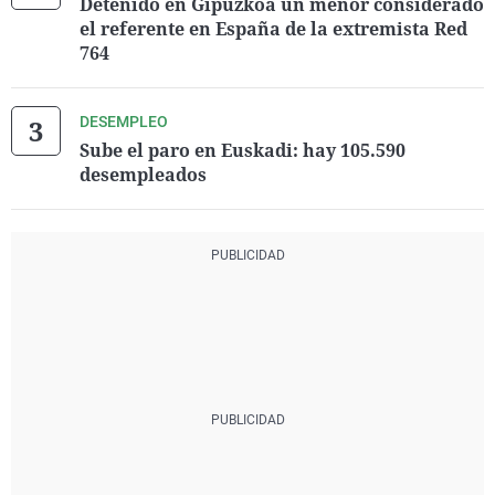
Detenido en Gipuzkoa un menor considerado
el referente en España de la extremista Red
764
DESEMPLEO
Sube el paro en Euskadi: hay 105.590
desempleados