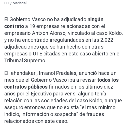
EFE/ Mariscal
El Gobierno Vasco no ha adjudicado
ningún
contrato
a 19 empresas relacionadas con el
empresario Antxon Alonso, vinculado al caso Koldo,
y no ha encontrado irregularidades en las 2.022
adjudicaciones que se han hecho con otras
empresas o UTE citadas en este caso abierto en el
Tribunal Supremo.
El lehendakari, Imanol Pradales, anunció hace un
mes que el Gobierno Vasco iba a revisar
todos los
contratos públicos
firmados en los últimos diez
años por el Ejecutivo para ver si alguno tenía
relación con las sociedades del caso Koldo, aunque
aseguró entonces que no existía "el mas mínimo
indicio, información o sospecha" de fraudes
relacionados con este caso.