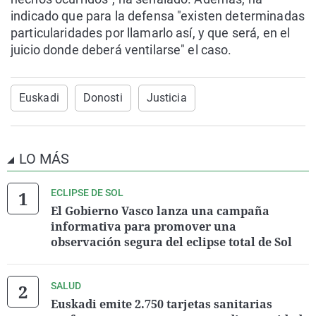
indicado que para la defensa "existen determinadas
particularidades por llamarlo así, y que será, en el
juicio donde deberá ventilarse" el caso.
Euskadi
Donosti
Justicia
LO MÁS
ECLIPSE DE SOL
El Gobierno Vasco lanza una campaña
informativa para promover una
observación segura del eclipse total de Sol
SALUD
Euskadi emite 2.750 tarjetas sanitarias