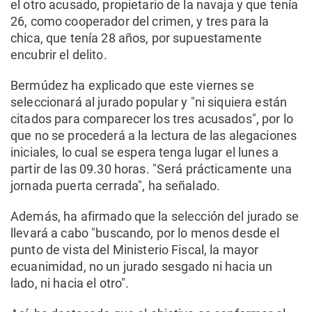
el otro acusado, propietario de la navaja y que tenía
26, como cooperador del crimen, y tres para la
chica, que tenía 28 años, por supuestamente
encubrir el delito.
Bermúdez ha explicado que este viernes se
seleccionará al jurado popular y "ni siquiera están
citados para comparecer los tres acusados", por lo
que no se procederá a la lectura de las alegaciones
iniciales, lo cual se espera tenga lugar el lunes a
partir de las 09.30 horas. "Será prácticamente una
jornada puerta cerrada", ha señalado.
Además, ha afirmado que la selección del jurado se
llevará a cabo "buscando, por lo menos desde el
punto de vista del Ministerio Fiscal, la mayor
ecuanimidad, no un jurado sesgado ni hacia un
lado, ni hacia el otro".