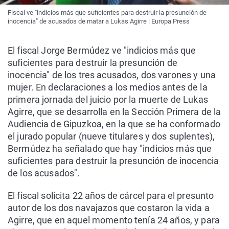
Fiscal ve "indicios más que suficientes para destruir la presunción de
inocencia" de acusados de matar a Lukas Agirre | Europa Press
El fiscal Jorge Bermúdez ve "indicios más que
suficientes para destruir la presunción de
inocencia" de los tres acusados, dos varones y una
mujer. En declaraciones a los medios antes de la
primera jornada del juicio por la muerte de Lukas
Agirre, que se desarrolla en la Sección Primera de la
Audiencia de Gipuzkoa, en la que se ha conformado
el jurado popular (nueve titulares y dos suplentes),
Bermúdez ha señalado que hay "indicios más que
suficientes para destruir la presunción de inocencia
de los acusados".
El fiscal solicita 22 años de cárcel para el presunto
autor de los dos navajazos que costaron la vida a
Agirre, que en aquel momento tenía 24 años, y para