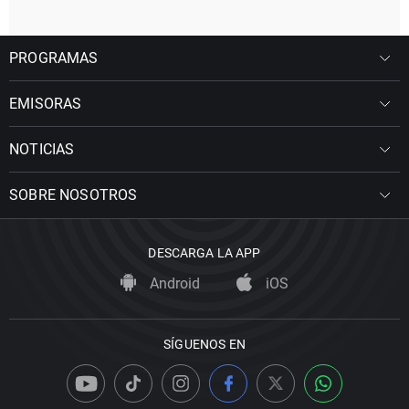
PROGRAMAS
EMISORAS
NOTICIAS
SOBRE NOSOTROS
DESCARGA LA APP
Android
iOS
SÍGUENOS EN