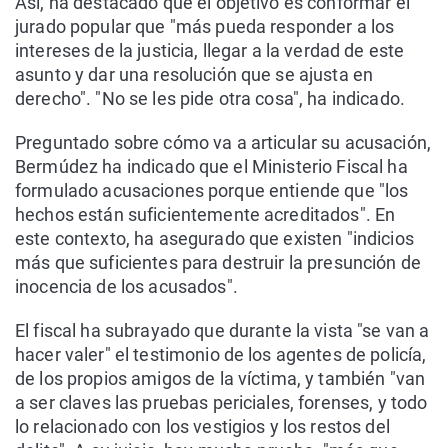
Así, ha destacado que el objetivo es conformar el
jurado popular que "más pueda responder a los
intereses de la justicia, llegar a la verdad de este
asunto y dar una resolución que se ajusta en
derecho". "No se les pide otra cosa", ha indicado.
Preguntado sobre cómo va a articular su acusación,
Bermúdez ha indicado que el Ministerio Fiscal ha
formulado acusaciones porque entiende que "los
hechos están suficientemente acreditados". En
este contexto, ha asegurado que existen "indicios
más que suficientes para destruir la presunción de
inocencia de los acusados".
El fiscal ha subrayado que durante la vista "se van a
hacer valer" el testimonio de los agentes de policía,
de los propios amigos de la víctima, y también "van
a ser claves las pruebas periciales, forenses, y todo
lo relacionado con los vestigios y los restos del