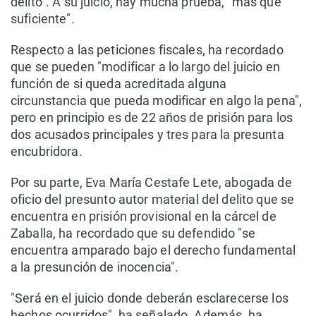
delito". A su juicio, hay mucha prueba, "más que
suficiente".
Respecto a las peticiones fiscales, ha recordado
que se pueden "modificar a lo largo del juicio en
función de si queda acreditada alguna
circunstancia que pueda modificar en algo la pena",
pero en principio es de 22 años de prisión para los
dos acusados principales y tres para la presunta
encubridora.
Por su parte, Eva María Cestafe Lete, abogada de
oficio del presunto autor material del delito que se
encuentra en prisión provisional en la cárcel de
Zaballa, ha recordado que su defendido "se
encuentra amparado bajo el derecho fundamental
a la presunción de inocencia".
"Será en el juicio donde deberán esclarecerse los
hechos ocurridos", ha señalado. Además, ha