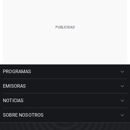
PROGRAMAS
EMISORAS
NOTICIAS
SOBRE NOSOTROS