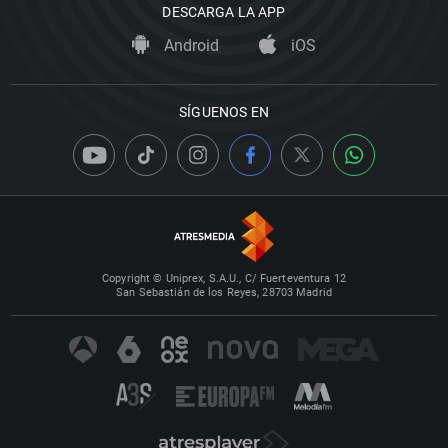
DESCARGA LA APP
Android
iOS
SÍGUENOS EN
Copyright © Uniprex, S.A.U., C/ Fuerteventura 12
San Sebastián de los Reyes, 28703 Madrid