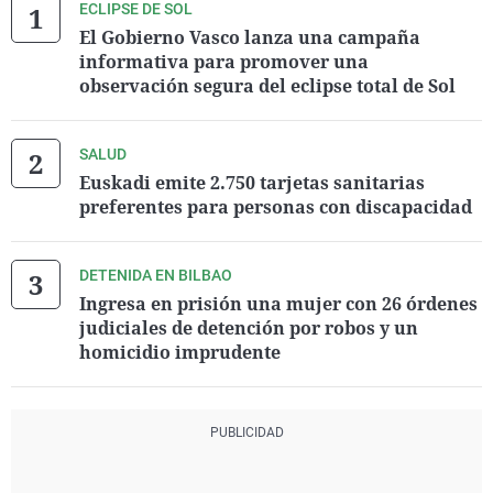
ECLIPSE DE SOL
El Gobierno Vasco lanza una campaña
informativa para promover una
observación segura del eclipse total de Sol
SALUD
Euskadi emite 2.750 tarjetas sanitarias
preferentes para personas con discapacidad
DETENIDA EN BILBAO
Ingresa en prisión una mujer con 26 órdenes
judiciales de detención por robos y un
homicidio imprudente