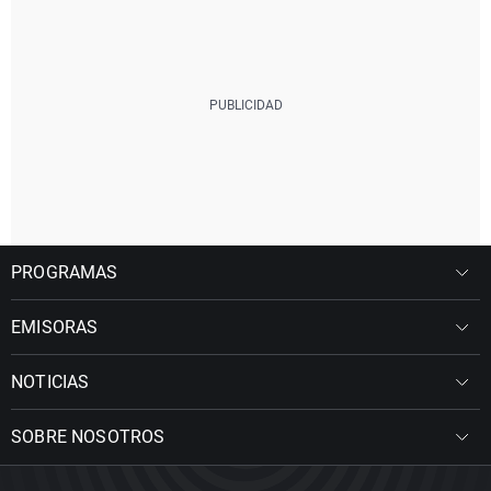
PROGRAMAS
EMISORAS
NOTICIAS
SOBRE NOSOTROS