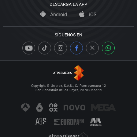
DESCARGA LA APP
Android
iOS
SÍGUENOS EN
Copyright © Uniprex, S.A.U., C/ Fuerteventura 12
San Sebastián de los Reyes, 28703 Madrid