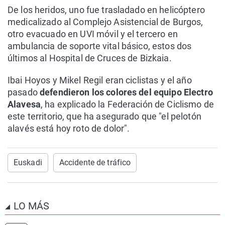
De los heridos, uno fue trasladado en helicóptero
medicalizado al Complejo Asistencial de Burgos,
otro evacuado en UVI móvil y el tercero en
ambulancia de soporte vital básico, estos dos
últimos al Hospital de Cruces de Bizkaia.
Ibai Hoyos y Mikel Regil eran ciclistas y el año
pasado
defendieron los colores del equipo Electro
Alavesa
, ha explicado la Federación de Ciclismo de
este territorio, que ha asegurado que "el pelotón
alavés está hoy roto de dolor".
Euskadi
Accidente de tráfico
LO MÁS