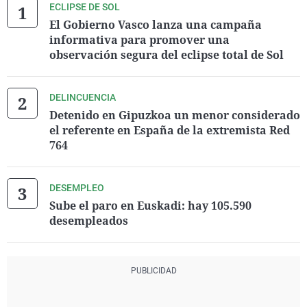
ECLIPSE DE SOL
El Gobierno Vasco lanza una campaña
informativa para promover una
observación segura del eclipse total de Sol
DELINCUENCIA
Detenido en Gipuzkoa un menor considerado
el referente en España de la extremista Red
764
DESEMPLEO
Sube el paro en Euskadi: hay 105.590
desempleados