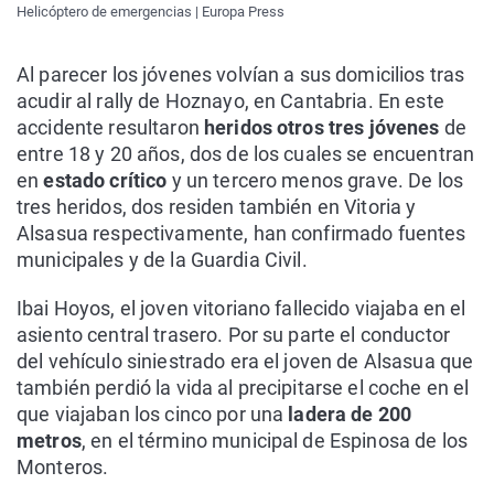
Helicóptero de emergencias | Europa Press
Al parecer los jóvenes volvían a sus domicilios tras
acudir al rally de Hoznayo, en Cantabria. En este
accidente resultaron
heridos otros tres jóvenes
de
entre 18 y 20 años, dos de los cuales se encuentran
en
estado crítico
y un tercero menos grave. De los
tres heridos, dos residen también en Vitoria y
Alsasua respectivamente, han confirmado fuentes
municipales y de la Guardia Civil.
Ibai Hoyos, el joven vitoriano fallecido viajaba en el
asiento central trasero. Por su parte el conductor
del vehículo siniestrado era el joven de Alsasua que
también perdió la vida al precipitarse el coche en el
que viajaban los cinco por una
ladera de 200
metros
, en el término municipal de Espinosa de los
Monteros.