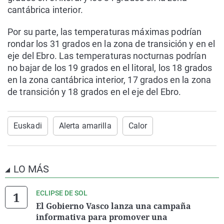
cantábrica interior.
Por su parte, las temperaturas máximas podrían
rondar los 31 grados en la zona de transición y en el
eje del Ebro. Las temperaturas nocturnas podrían
no bajar de los 19 grados en el litoral, los 18 grados
en la zona cantábrica interior, 17 grados en la zona
de transición y 18 grados en el eje del Ebro.
Euskadi
Alerta amarilla
Calor
LO MÁS
ECLIPSE DE SOL
El Gobierno Vasco lanza una campaña
informativa para promover una