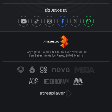
SÍGUENOS EN
Copyright © Uniprex, S.A.U., C/ Fuerteventura 12
San Sebastián de los Reyes, 28703 Madrid