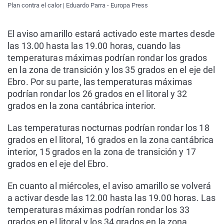
Plan contra el calor | Eduardo Parra - Europa Press
El aviso amarillo estará activado este martes desde
las 13.00 hasta las 19.00 horas, cuando las
temperaturas máximas podrían rondar los grados
en la zona de transición y los 35 grados en el eje del
Ebro. Por su parte, las temperaturas máximas
podrían rondar los 26 grados en el litoral y 32
grados en la zona cantábrica interior.
Las temperaturas nocturnas podrían rondar los 18
grados en el litoral, 16 grados en la zona cantábrica
interior, 15 grados en la zona de transición y 17
grados en el eje del Ebro.
En cuanto al miércoles, el aviso amarillo se volverá
a activar desde las 12.00 hasta las 19.00 horas. Las
temperaturas máximas podrían rondar los 33
grados en el litoral y los 34 grados en la zona