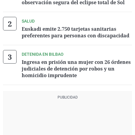
observación segura del eclipse total de Sol
SALUD
Euskadi emite 2.750 tarjetas sanitarias
preferentes para personas con discapacidad
DETENIDA EN BILBAO
Ingresa en prisión una mujer con 26 órdenes
judiciales de detención por robos y un
homicidio imprudente