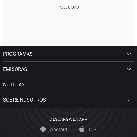
PROGRAMAS
EMISORAS
NOTICIAS
SOBRE NOSOTROS
DESCARGA LA APP
Android
iOS