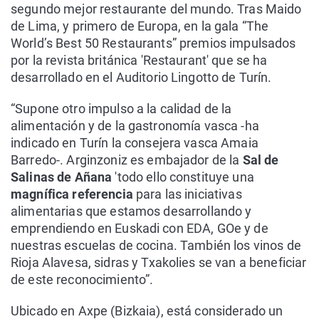
segundo mejor restaurante del mundo. Tras Maido
de Lima, y primero de Europa, en la gala “The
World’s Best 50 Restaurants” premios impulsados
por la revista británica 'Restaurant' que se ha
desarrollado en el Auditorio Lingotto de Turín.
“Supone otro impulso a la calidad de la
alimentación y de la gastronomía vasca -ha
indicado en Turín la consejera vasca Amaia
Barredo-. Arginzoniz es embajador de la
Sal de
Salinas de Añana
'todo ello constituye una
magnífica referencia
para las iniciativas
alimentarias que estamos desarrollando y
emprendiendo en Euskadi con EDA, GOe y de
nuestras escuelas de cocina. También los vinos de
Rioja Alavesa, sidras y Txakolies se van a beneficiar
de este reconocimiento”.
Ubicado en Axpe (Bizkaia), está considerado un