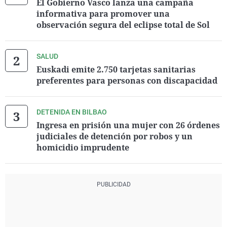
El Gobierno Vasco lanza una campaña
informativa para promover una
observación segura del eclipse total de Sol
SALUD
Euskadi emite 2.750 tarjetas sanitarias
preferentes para personas con discapacidad
DETENIDA EN BILBAO
Ingresa en prisión una mujer con 26 órdenes
judiciales de detención por robos y un
homicidio imprudente