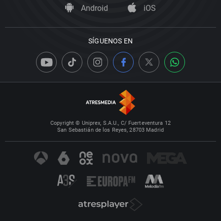
Android
iOS
SÍGUENOS EN
Copyright © Uniprex, S.A.U., C/ Fuerteventura 12
San Sebastián de los Reyes, 28703 Madrid