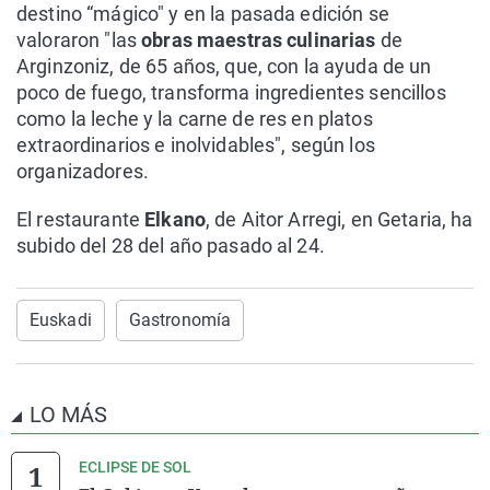
destino “mágico" y en la pasada edición se
valoraron "las
obras maestras culinarias
de
Arginzoniz, de 65 años, que, con la ayuda de un
poco de fuego, transforma ingredientes sencillos
como la leche y la carne de res en platos
extraordinarios e inolvidables", según los
organizadores.
El restaurante
Elkano
, de Aitor Arregi, en Getaria, ha
subido del 28 del año pasado al 24.
Euskadi
Gastronomía
LO MÁS
ECLIPSE DE SOL