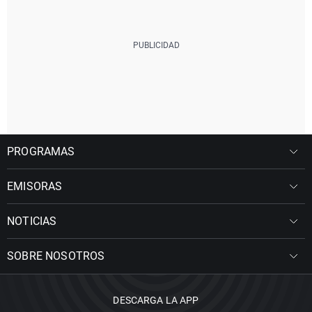
PROGRAMAS
EMISORAS
NOTICIAS
SOBRE NOSOTROS
DESCARGA LA APP