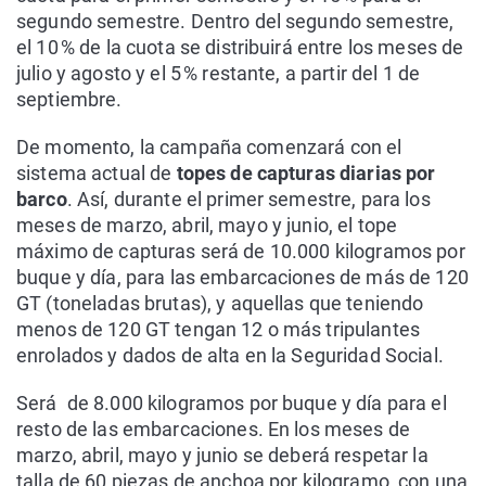
segundo semestre. Dentro del segundo semestre,
el 10 % de la cuota se distribuirá entre los meses de
julio y agosto y el 5 % restante, a partir del 1 de
septiembre.
De momento, la campaña comenzará con el
sistema actual de
topes de capturas diarias por
barco
. Así, durante el primer semestre, para los
meses de marzo, abril, mayo y junio, el tope
máximo de capturas será de 10.000 kilogramos por
buque y día, para las embarcaciones de más de 120
GT (toneladas brutas), y aquellas que teniendo
menos de 120 GT tengan 12 o más tripulantes
enrolados y dados de alta en la Seguridad Social.
Será de 8.000 kilogramos por buque y día para el
resto de las embarcaciones. En los meses de
marzo, abril, mayo y junio se deberá respetar la
talla de 60 piezas de anchoa por kilogramo, con una