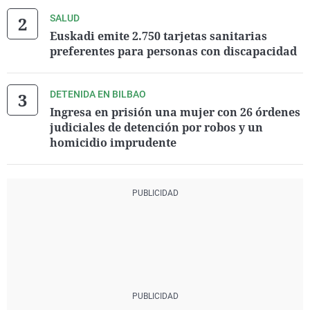
SALUD
Euskadi emite 2.750 tarjetas sanitarias
preferentes para personas con discapacidad
DETENIDA EN BILBAO
Ingresa en prisión una mujer con 26 órdenes
judiciales de detención por robos y un
homicidio imprudente