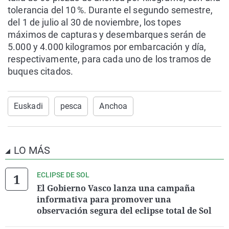
tolerancia del 10 %. Durante el segundo semestre,
del 1 de julio al 30 de noviembre, los topes
máximos de capturas y desembarques serán de
5.000 y 4.000 kilogramos por embarcación y día,
respectivamente, para cada uno de los tramos de
buques citados.
Euskadi
pesca
Anchoa
LO MÁS
ECLIPSE DE SOL
El Gobierno Vasco lanza una campaña
informativa para promover una
observación segura del eclipse total de Sol