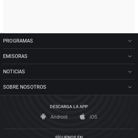
PROGRAMAS
EMISORAS
NOTICIAS
SOBRE NOSOTROS
DESCARGA LA APP
Android
iOS
SÍGUENOS EN