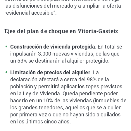
las disfunciones del mercado y a ampliar la oferta
residencial accesible”.
Ejes del plan de choque en Vitoria-Gasteiz
Construcción de vivienda protegida
. En total se
impulsarán 3.000 nuevas viviendas, de las que
un 53% se destinarán al alquiler protegido.
Limitación de precios del alquiler
. La
declaración afectará a cerca del 98% de la
población y permitirá aplicar los topes previstos
en la Ley de Vivienda. Queda pendiente poder
hacerlo en un 10% de las viviendas (inmuebles de
los grandes tenedores, aquellos que se alquilen
por primera vez o que no hayan sido alquilados
en los últimos cinco años.