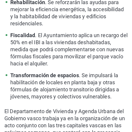
Rehabilitación
. Se reforzarán las ayudas para
mejorar la eficiencia energética, la accesibilidad
y la habitabilidad de viviendas y edificios
residenciales.
Fiscalidad
. El Ayuntamiento aplica un recargo del
50% en el IBI a las viviendas deshabitadas,
medida que podrá complementarse con nuevas
fórmulas fiscales para movilizar el parque vacío
hacia el alquiler.
Transformación de espacios
. Se impulsará la
habilitación de locales en planta baja y otras
fórmulas de alojamiento transitorio dirigidas a
jóvenes, mayores y colectivos vulnerables.
El Departamento de Vivienda y Agenda Urbana del
Gobierno vasco trabaja ya en la organización de un
acto conjunto con las tres capitales vascas en las