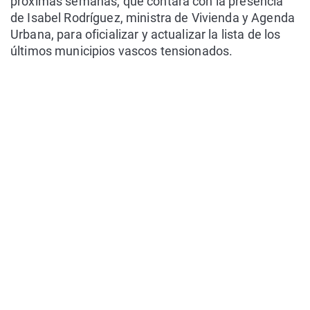
próximas semanas, que contará con la presencia
de Isabel Rodríguez, ministra de Vivienda y Agenda
Urbana, para oficializar y actualizar la lista de los
últimos municipios vascos tensionados.