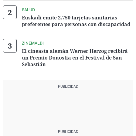
SALUD
Euskadi emite 2.750 tarjetas sanitarias
preferentes para personas con discapacidad
ZINEMALDI
El cineasta alemán Werner Herzog recibirá
un Premio Donostia en el Festival de San
Sebastián