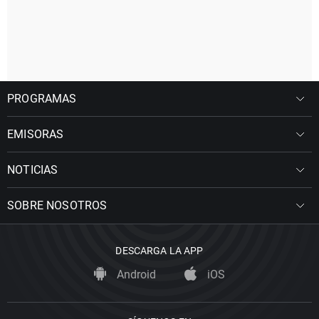
PROGRAMAS
EMISORAS
NOTICIAS
SOBRE NOSOTROS
DESCARGA LA APP
Android
iOS