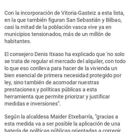
Con la incorporación de Vitoria-Gasteiz a esta lista,
en la que también figuran San Sebastián y Bilbao,
casi la mitad de la población vasca vive ya en
municipios tensionados, más de un millón de
habitantes.
El consejero Denis Itxaso ha explicado que 'no solo
se trata de regular el mercado del alquiler, con todo
lo que eso conlleva para hacer de la vivienda un
bien esencial de primera necesidad protegido por
ley, sino también de acomodar nuestras
prestaciones y políticas públicas a esta
herramienta que permite priorizar y justificar
medidas e inversiones”.
Según la alcaldesa Maider Etxebarría, “gracias a
esta medida va a ser posible la aplicación de una
batería de políticas públicas orientadas a corregir