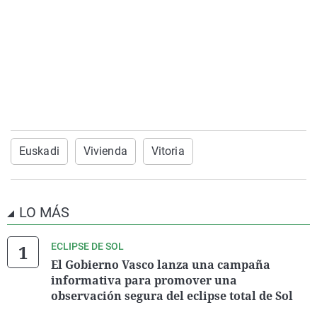
Euskadi
Vivienda
Vitoria
LO MÁS
ECLIPSE DE SOL
El Gobierno Vasco lanza una campaña
informativa para promover una
observación segura del eclipse total de Sol