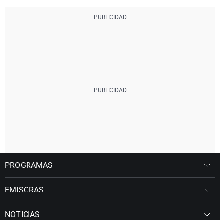
PROGRAMAS
EMISORAS
NOTICIAS