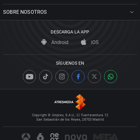
SOBRE NOSOTROS
DESCARGA LA APP
Android
iOS
SÍGUENOS EN
Copyright © Uniprex, S.A.U., C/ Fuerteventura 12
San Sebastián de los Reyes, 28703 Madrid