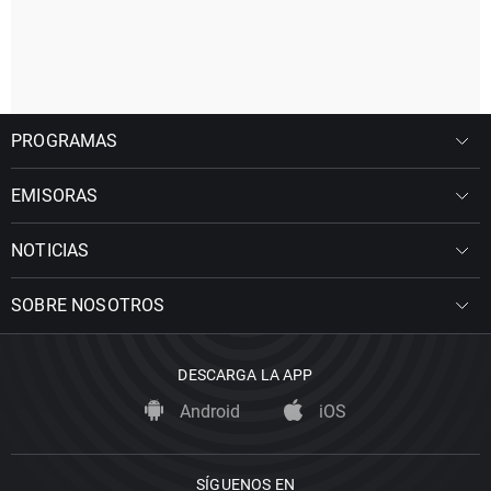
PROGRAMAS
EMISORAS
NOTICIAS
SOBRE NOSOTROS
DESCARGA LA APP
Android
iOS
SÍGUENOS EN