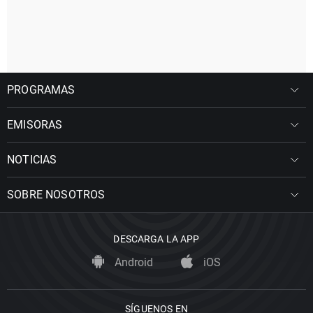
PROGRAMAS
EMISORAS
NOTICIAS
SOBRE NOSOTROS
DESCARGA LA APP
Android
iOS
SÍGUENOS EN