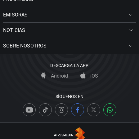
EMISORAS
NOTICIAS
SOBRE NOSOTROS
DESCARGA LA APP
Android
iOS
SÍGUENOS EN