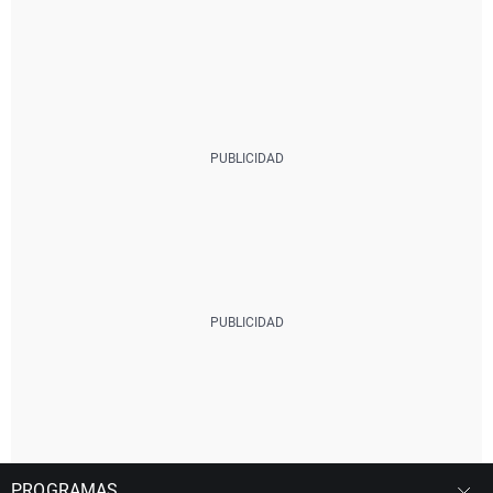
PROGRAMAS