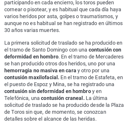
participando en cada encierro, los toros pueden
cornear o pisotear, y es habitual que cada día haya
varios heridos por asta, golpes o traumatismos, y
aunque no es habitual se han registrado en últimos
30 años varias muertes.
La primera solicitud de traslado se ha producido en
el tramo de Santo Domingo con una
contusión con
deformidad en hombro
. En el tramo de Mercaderes
se han producido otros dos heridos, uno por una
hemorragia no masiva en cara
y otro por una
contusión maxilofacial.
En el tramo de Estafeta, en
el puesto de Espoz y Mina, se ha registrado una
contusión sin deformidad en hombro
y en
Telefónica, una
contusión craneal.
La última
solicitud de traslado se ha producido desde la Plaza
de Toros sin que, de momento, se conozcan
detalles sobre el alcance de las heridas.