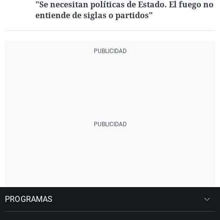
"Se necesitan políticas de Estado. El fuego no
entiende de siglas o partidos"
PROGRAMAS