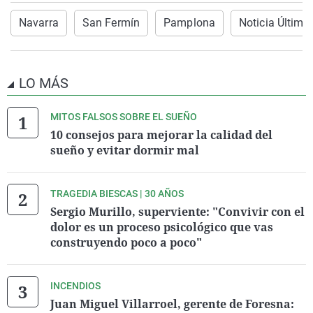
Navarra
San Fermín
Pamplona
Noticia Última
LO MÁS
MITOS FALSOS SOBRE EL SUEÑO
10 consejos para mejorar la calidad del
sueño y evitar dormir mal
TRAGEDIA BIESCAS | 30 AÑOS
Sergio Murillo, superviente: "Convivir con el
dolor es un proceso psicológico que vas
construyendo poco a poco"
INCENDIOS
Juan Miguel Villarroel, gerente de Foresna: