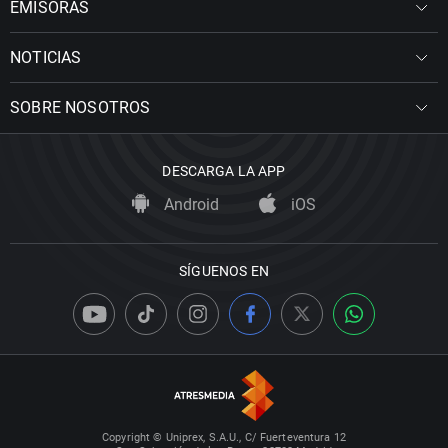
EMISORAS
NOTICIAS
SOBRE NOSOTROS
DESCARGA LA APP
Android
iOS
SÍGUENOS EN
Copyright © Uniprex, S.A.U., C/ Fuerteventura 12