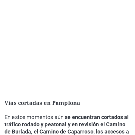
Vías cortadas en Pamplona
En estos momentos aún
se encuentran cortados al
tráfico rodado y peatonal y en revisión el Camino
de Burlada, el Camino de Caparroso, los accesos a