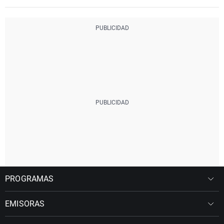
PROGRAMAS
EMISORAS