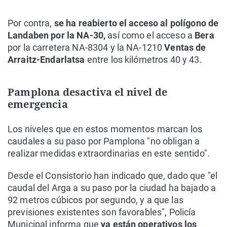
Por contra,
se ha reabierto el acceso al polígono de
Landaben por la NA-30,
así como el acceso a
Bera
por la carretera NA-8304 y la NA-1210
Ventas de
Arraitz-Endarlatsa
entre los kilómetros 40 y 43.
Pamplona desactiva el nivel de
emergencia
Los niveles que en estos momentos marcan los
caudales a su paso por Pamplona "no obligan a
realizar medidas extraordinarias en este sentido".
Desde el Consistorio han indicado que, dado que "el
caudal del Arga a su paso por la ciudad ha bajado a
92 metros cúbicos por segundo, y a que las
previsiones existentes son favorables", Policía
Municipal informa que
ya están operativos los