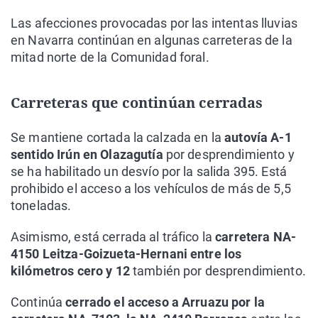
Las afecciones provocadas por las intentas lluvias
en Navarra continúan en algunas carreteras de la
mitad norte de la Comunidad foral.
Carreteras que continúan cerradas
Se mantiene cortada la calzada en la
autovía A-1
sentido Irún en Olazagutía
por desprendimiento y
se ha habilitado un desvío por la salida 395. Está
prohibido el acceso a los vehículos de más de 5,5
toneladas.
Asimismo, está cerrada al tráfico la
carretera NA-
4150 Leitza-Goizueta-Hernani entre los
kilómetros cero y 12
también por desprendimiento.
Continúa
cerrado el acceso a Arruazu por la