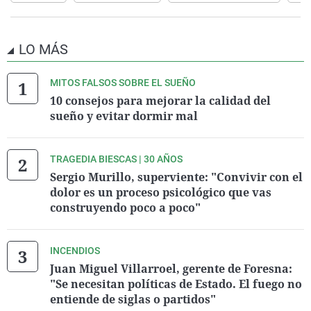
LO MÁS
MITOS FALSOS SOBRE EL SUEÑO
10 consejos para mejorar la calidad del
sueño y evitar dormir mal
TRAGEDIA BIESCAS | 30 AÑOS
Sergio Murillo, superviente: "Convivir con el
dolor es un proceso psicológico que vas
construyendo poco a poco"
INCENDIOS
Juan Miguel Villarroel, gerente de Foresna:
"Se necesitan políticas de Estado. El fuego no
entiende de siglas o partidos"