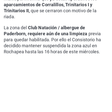
aparcamientos de Corralillos, Trinitarios I y
Trinitarios II,
que se cerraron con motivo de la
riada.
La zona del
Club Natación / albergue de
Paderborn, requiere aún de una limpieza
previa
para quedar habilitada. Por ello el Consistorio ha
decidido mantener suspendida la zona azul en
Rochapea hasta las 16 horas de este miércoles.