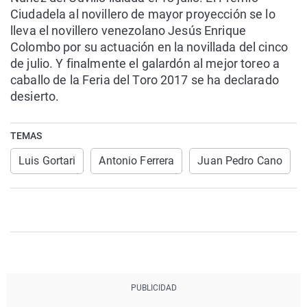
Ciudadela al novillero de mayor proyección se lo
lleva el novillero venezolano Jesús Enrique
Colombo por su actuación en la novillada del cinco
de julio. Y finalmente el galardón al mejor toreo a
caballo de la Feria del Toro 2017 se ha declarado
desierto.
TEMAS
Luis Gortari
Antonio Ferrera
Juan Pedro Cano