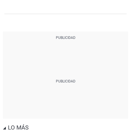
LO MÁS