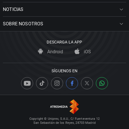
NOTICIAS
SOBRE NOSOTROS
DESCARGA LA APP
Android
iOS
SÍGUENOS EN
Copyright © Uniprex, S.A.U., C/ Fuerteventura 12
San Sebastián de los Reyes, 28703 Madrid