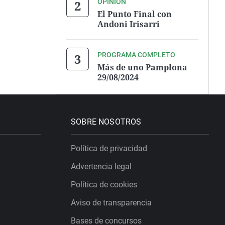
OPINIÓN
El Punto Final con
Andoni Irisarri
PROGRAMA COMPLETO
Más de uno Pamplona
29/08/2024
SOBRE NOSOTROS
Política de privacidad
Advertencia legal
Política de cookies
Aviso de transparencia
Bases de concursos