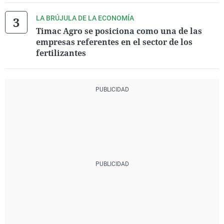
LA BRÚJULA DE LA ECONOMÍA
Timac Agro se posiciona como una de las
empresas referentes en el sector de los
fertilizantes