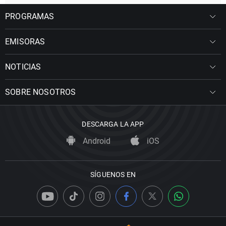
PROGRAMAS
EMISORAS
NOTICIAS
SOBRE NOSOTROS
DESCARGA LA APP
Android
iOS
SÍGUENOS EN