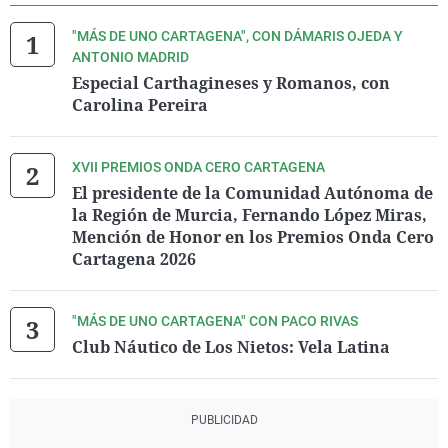
"MÁS DE UNO CARTAGENA", CON DÁMARIS OJEDA Y
ANTONIO MADRID
Especial Carthagineses y Romanos, con
Carolina Pereira
XVII PREMIOS ONDA CERO CARTAGENA
El presidente de la Comunidad Autónoma de
la Región de Murcia, Fernando López Miras,
Mención de Honor en los Premios Onda Cero
Cartagena 2026
"MÁS DE UNO CARTAGENA" CON PACO RIVAS
Club Náutico de Los Nietos: Vela Latina