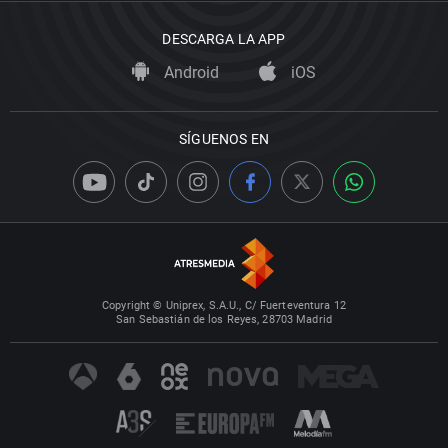
DESCARGA LA APP
Android
iOS
SÍGUENOS EN
Copyright © Uniprex, S.A.U., C/ Fuerteventura 12
San Sebastián de los Reyes, 28703 Madrid