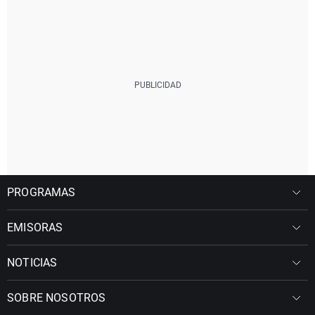
PROGRAMAS
EMISORAS
NOTICIAS
SOBRE NOSOTROS