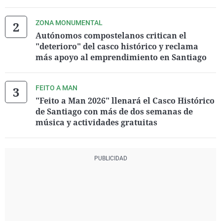
ZONA MONUMENTAL
Autónomos compostelanos critican el
"deterioro" del casco histórico y reclama
más apoyo al emprendimiento en Santiago
FEITO A MAN
"Feito a Man 2026" llenará el Casco Histórico
de Santiago con más de dos semanas de
música y actividades gratuitas