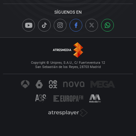
SÍGUENOS EN
Copyright © Uniprex, S.A.U., C/ Fuerteventura 12
San Sebastián de los Reyes, 28703 Madrid