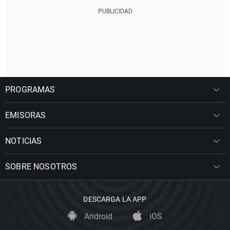
PROGRAMAS
EMISORAS
NOTICIAS
SOBRE NOSOTROS
DESCARGA LA APP
Android
iOS