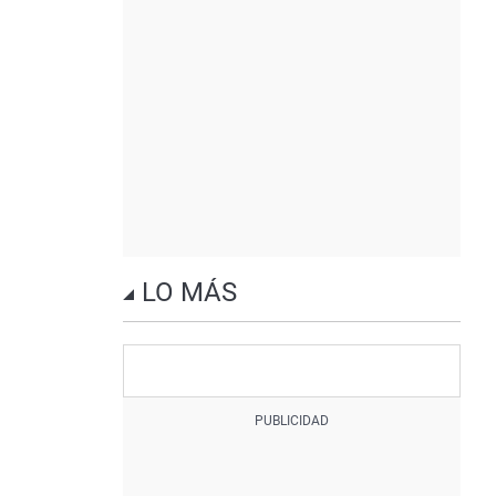
LO MÁS