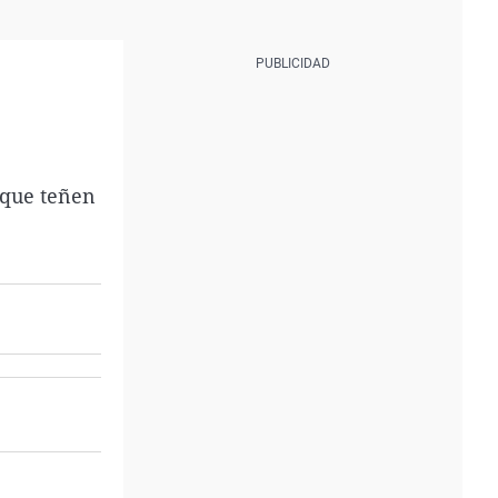
 que teñen