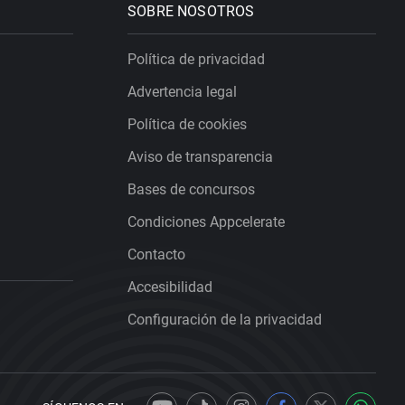
SOBRE NOSOTROS
Política de privacidad
Advertencia legal
Política de cookies
Aviso de transparencia
Bases de concursos
Condiciones Appcelerate
Contacto
Accesibilidad
Configuración de la privacidad