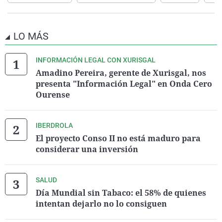
LO MÁS
INFORMACIÓN LEGAL CON XURISGAL
Amadino Pereira, gerente de Xurisgal, nos
presenta "Información Legal" en Onda Cero
Ourense
IBERDROLA
El proyecto Conso II no está maduro para
considerar una inversión
SALUD
Día Mundial sin Tabaco: el 58% de quienes
intentan dejarlo no lo consiguen