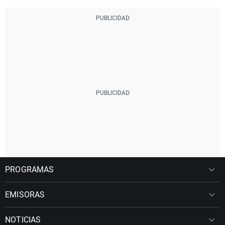
PROGRAMAS
EMISORAS
NOTICIAS