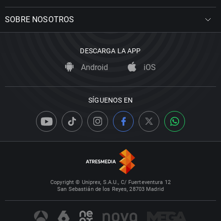
SOBRE NOSOTROS
DESCARGA LA APP
Android
iOS
SÍGUENOS EN
Copyright © Uniprex, S.A.U., C/ Fuerteventura 12
San Sebastián de los Reyes, 28703 Madrid