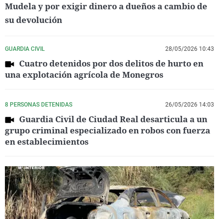
Mudela y por exigir dinero a dueños a cambio de
su devolución
GUARDIA CIVIL
28/05/2026 10:43
Cuatro detenidos por dos delitos de hurto en
una explotación agrícola de Monegros
8 PERSONAS DETENIDAS
26/05/2026 14:03
Guardia Civil de Ciudad Real desarticula a un
grupo criminal especializado en robos con fuerza
en establecimientos