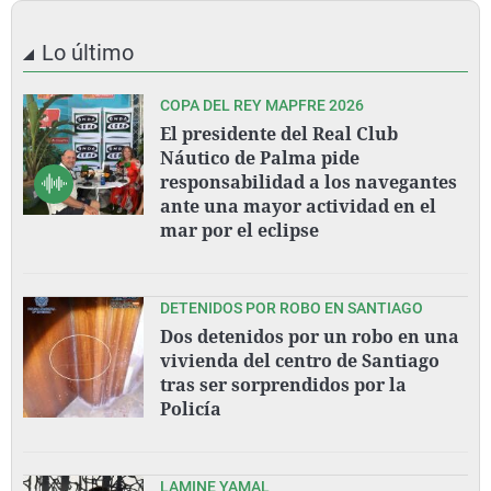
Lo último
COPA DEL REY MAPFRE 2026
El presidente del Real Club
Náutico de Palma pide
responsabilidad a los navegantes
ante una mayor actividad en el
mar por el eclipse
DETENIDOS POR ROBO EN SANTIAGO
Dos detenidos por un robo en una
vivienda del centro de Santiago
tras ser sorprendidos por la
Policía
LAMINE YAMAL