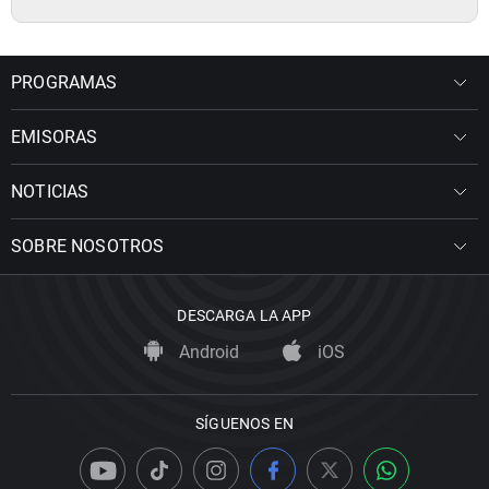
PROGRAMAS
EMISORAS
NOTICIAS
SOBRE NOSOTROS
DESCARGA LA APP
Android
iOS
SÍGUENOS EN