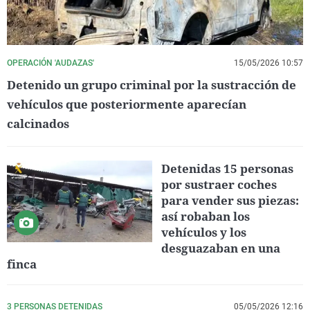
OPERACIÓN 'AUDAZAS'
15/05/2026 10:57
Detenido un grupo criminal por la sustracción de
vehículos que posteriormente aparecían
calcinados
Detenidas 15 personas
por sustraer coches
para vender sus piezas:
así robaban los
vehículos y los
desguazaban en una
finca
3 PERSONAS DETENIDAS
05/05/2026 12:16