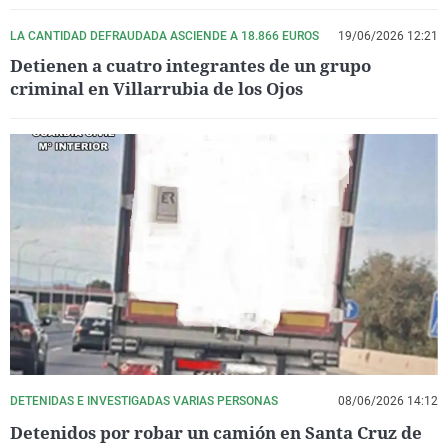
LA CANTIDAD DEFRAUDADA ASCIENDE A 18.866 EUROS
19/06/2026 12:21
Detienen a cuatro integrantes de un grupo
criminal en Villarrubia de los Ojos
DETENIDAS E INVESTIGADAS VARIAS PERSONAS
08/06/2026 14:12
Detenidos por robar un camión en Santa Cruz de