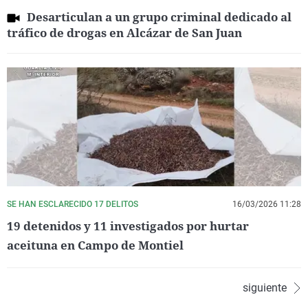
Desarticulan a un grupo criminal dedicado al
tráfico de drogas en Alcázar de San Juan
SE HAN ESCLARECIDO 17 DELITOS
16/03/2026 11:28
19 detenidos y 11 investigados por hurtar
aceituna en Campo de Montiel
siguiente