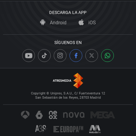
DESCARGA LA APP
Android
iOS
SÍGUENOS EN
Copyright © Uniprex, S.A.U., C/ Fuerteventura 12
San Sebastián de los Reyes, 28703 Madrid