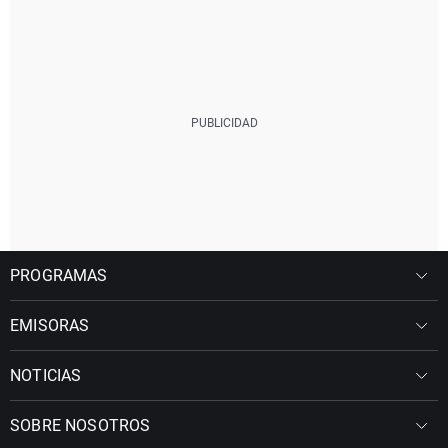
PROGRAMAS
EMISORAS
NOTICIAS
SOBRE NOSOTROS