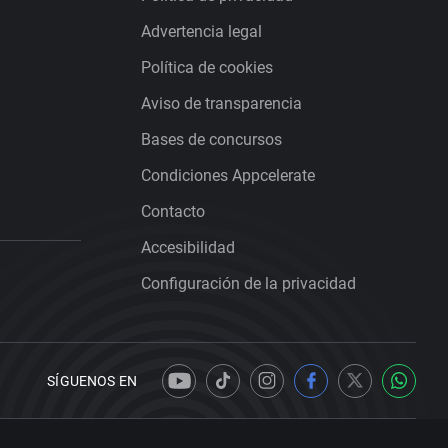
Advertencia legal
Política de cookies
Aviso de transparencia
Bases de concursos
Condiciones Appcelerate
Contacto
Accesibilidad
Configuración de la privacidad
SÍGUENOS EN