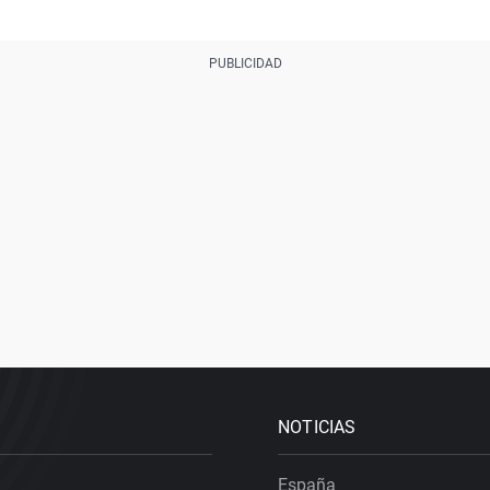
NOTICIAS
España