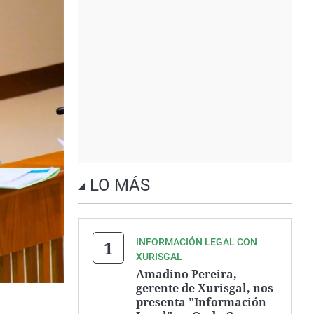
LO MÁS
INFORMACIÓN LEGAL CON
XURISGAL
Amadino Pereira,
gerente de Xurisgal, nos
presenta "Información