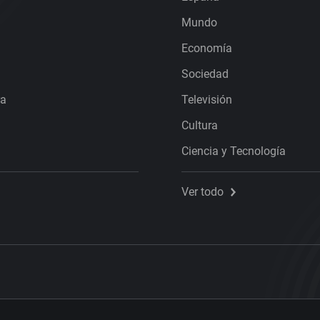
Mundo
Economía
Sociedad
ra
Televisión
Cultura
Ciencia y Tecnología
Ver todo