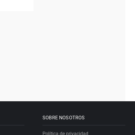
SOBRE NOSOTROS
Política de privacidad