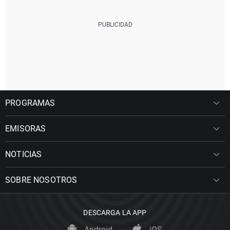
PROGRAMAS
EMISORAS
NOTICIAS
SOBRE NOSOTROS
DESCARGA LA APP
Android
iOS