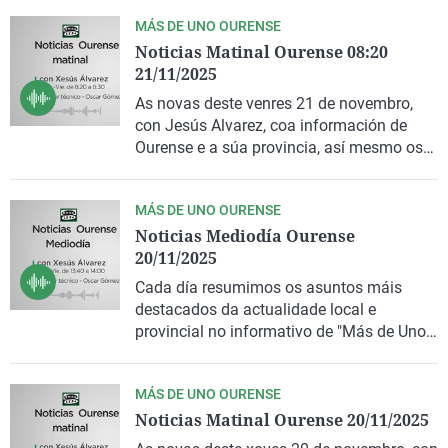
MÁS DE UNO OURENSE
Noticias Matinal Ourense 08:20
21/11/2025
As novas deste venres 21 de novembro,
con Jesús Alvarez, coa información de
Ourense e a súa provincia, así mesmo os
titulares de prensa e as novas do Tempo.
MÁS DE UNO OURENSE
Noticias Mediodía Ourense
20/11/2025
Cada día resumimos os asuntos máis
destacados da actualidade local e
provincial no informativo de "Más de Uno
Ourense".
MÁS DE UNO OURENSE
Noticias Matinal Ourense 20/11/2025