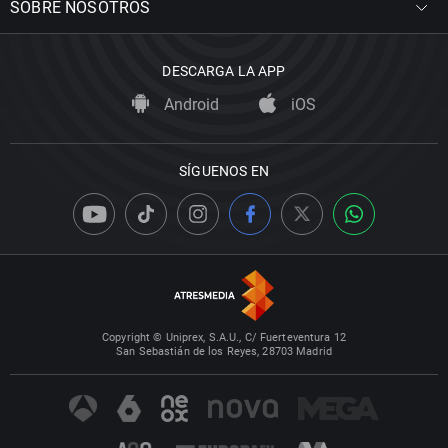
SOBRE NOSOTROS
DESCARGA LA APP
Android
iOS
SÍGUENOS EN
Copyright © Uniprex, S.A.U., C/ Fuerteventura 12
San Sebastián de los Reyes, 28703 Madrid