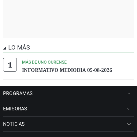
LO MÁS
MÁS DE UNO OURENSE
INFORMATIVO MEDIODIA 05-08-2026
PROGRAMAS
EMISORAS
NOTICIAS