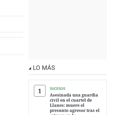
LO MÁS
SUCESOS
Asesinada una guardia
civil en el cuartel de
Llanes: muere el
presunto agresor tras el