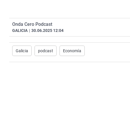
Onda Cero Podcast
GALICIA
|
30.06.2025 12:04
Galicia
podcast
Economía