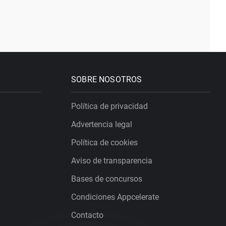
SOBRE NOSOTROS
Política de privacidad
Advertencia legal
Política de cookies
Aviso de transparencia
Bases de concursos
Condiciones Appcelerate
Contacto