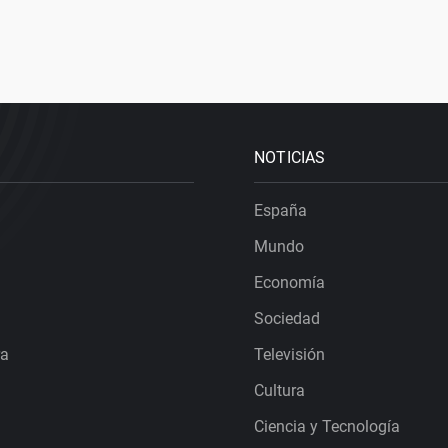
NOTICIAS
España
Mundo
Economía
Sociedad
ra
Televisión
Cultura
Ciencia y Tecnología