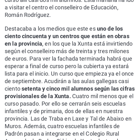
a visitar el centro el conselleiro de Educación,
Román Rodríguez.
Destacaba a los medios que este es
uno de los
ciento cincuenta y un centros que están en obras
en la provincia
, en los que la Xunta está invirtiendo
según el conselleiro más de treinta y tres milones
de euros. Para ver la fachada terminada habrá que
esperar a final de curso pero la cubierta ya estará
lista para el inicio. Un curso que empieza ya el once
de septiembre. Acudirán a las aulas gallegas casi
ciento
setenta y cinco mil alumnos según las cifras
provisionales de la Xunta.
Cuatro mil menos que el
curso pasado. Por ello se cerrarán seis escuelas
infantiles y de primaria, dos de ellas en nuestra
provincia. Las de Traba en Laxe y Tal de Abaixo en
Muros. Además, cuatro escuelas infantiles de
Padrón pasan a integrarse en el Colegio Rural