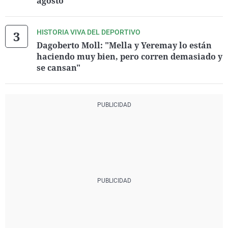
agosto
HISTORIA VIVA DEL DEPORTIVO
Dagoberto Moll: "Mella y Yeremay lo están
haciendo muy bien, pero corren demasiado y
se cansan"