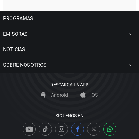
PROGRAMAS
EMISORAS
NOTICIAS
SOBRE NOSOTROS
DESCARGA LA APP
Android
iOS
SÍGUENOS EN