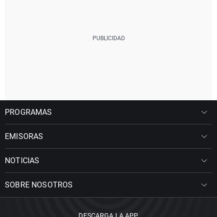
PROGRAMAS
EMISORAS
NOTICIAS
SOBRE NOSOTROS
DESCARGA LA APP