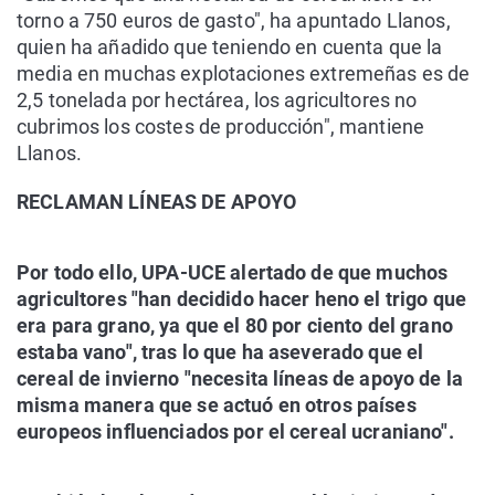
torno a 750 euros de gasto", ha apuntado Llanos,
quien ha añadido que teniendo en cuenta que la
media en muchas explotaciones extremeñas es de
2,5 tonelada por hectárea, los agricultores no
cubrimos los costes de producción", mantiene
Llanos.
RECLAMAN LÍNEAS DE APOYO
Por todo ello, UPA-UCE alertado de que muchos
agricultores "han decidido hacer heno el trigo que
era para grano, ya que el 80 por ciento del grano
estaba vano", tras lo que ha aseverado que el
cereal de invierno "necesita líneas de apoyo de la
misma manera que se actuó en otros países
europeos influenciados por el cereal ucraniano".