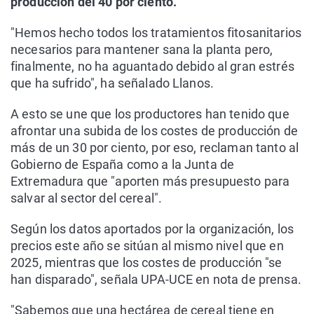
producción del 40 por ciento.
"Hemos hecho todos los tratamientos fitosanitarios
necesarios para mantener sana la planta pero,
finalmente, no ha aguantado debido al gran estrés
que ha sufrido", ha señalado Llanos.
A esto se une que los productores han tenido que
afrontar una subida de los costes de producción de
más de un 30 por ciento, por eso, reclaman tanto al
Gobierno de España como a la Junta de
Extremadura que "aporten más presupuesto para
salvar al sector del cereal".
Según los datos aportados por la organización, los
precios este año se sitúan al mismo nivel que en
2025, mientras que los costes de producción "se
han disparado", señala UPA-UCE en nota de prensa.
"Sabemos que una hectárea de cereal tiene en