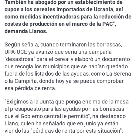
También ha abogado por un establecimiento de
cupos a los cereales importados de Ucrania, así
como medidas incentivadoras para la reducción de
costes de producción en el marco de la PAC",
demanda Llanos.
Según señala, cuando terminaron las borrascas,
UPA-UCE ya avanzó que sería una campaña
"desastrosa" para el cereal y elaboró un documento
que recogía los municipios que se habían quedado
fuera de los listados de las ayudas, como La Serena
o la Campiña, donde hoy ya se puede comprobar
esa pérdida de renta.
"Exigimos a la Junta que ponga encima de la mesa
el presupuesto para las ayudas por las borrascas
que el Gobierno central le permitió", ha destacado
Llano, quien ha señalado que en junio ya están
viendo las "pérdidas de renta por esta situación",