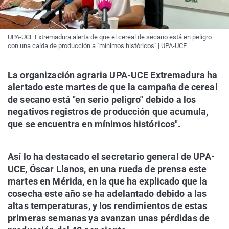
UPA-UCE Extremadura alerta de que el cereal de secano está en peligro
con una caída de producción a "mínimos históricos" | UPA-UCE
La organización agraria UPA-UCE Extremadura ha
alertado este martes de que la campaña de cereal
de secano está "en serio peligro" debido a los
negativos registros de producción que acumula,
que se encuentra en mínimos históricos".
Así lo ha destacado el secretario general de UPA-
UCE, Óscar Llanos, en una rueda de prensa este
martes en Mérida, en la que ha explicado que la
cosecha este año se ha adelantado debido a las
altas temperaturas, y los rendimientos de estas
primeras semanas ya avanzan unas pérdidas de