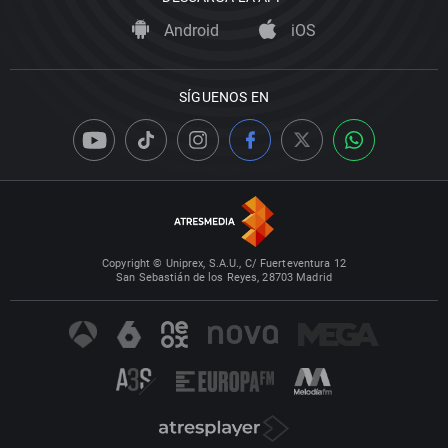
Android
iOS
SÍGUENOS EN
Copyright © Uniprex, S.A.U., C/ Fuerteventura 12
San Sebastián de los Reyes, 28703 Madrid