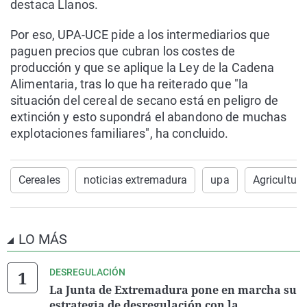
destaca Llanos.
Por eso, UPA-UCE pide a los intermediarios que
paguen precios que cubran los costes de
producción y que se aplique la Ley de la Cadena
Alimentaria, tras lo que ha reiterado que "la
situación del cereal de secano está en peligro de
extinción y esto supondrá el abandono de muchas
explotaciones familiares", ha concluido.
Cereales
noticias extremadura
upa
Agricultura
LO MÁS
DESREGULACIÓN
La Junta de Extremadura pone en marcha su
estrategia de desregulación con la