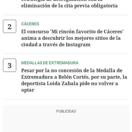
eliminación de la cita previa obligatoria
CÁCERES
El concurso 'Mi rincón favorito de Cáceres'
anima a descubrir los mejores sitios de la
ciudad a través de Instagram
MEDALLAS DE EXTREMADURA
Pesar por la no concesión de la Medalla de
Extremadura a Belén Cortés, por su parte, la
deportista Loida Zabala pide no volver a
optar